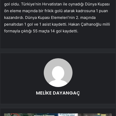
gol oldu. Türkiye’nin Hırvatistan ile oynadığı Dünya Kupası
ön eleme maçında bir frikik golü atarak kadrosuna 1 puan
kazandırdı. Dünya Kupası Elemeleri’nin 2. maçında
penaltıdan 1 gol ve 1 asist kaydetti. Hakan Çalhanoğlu milli
formayla çıktığı 55 maçta 14 gol kaydetti.
MELİKE DAYANGAÇ