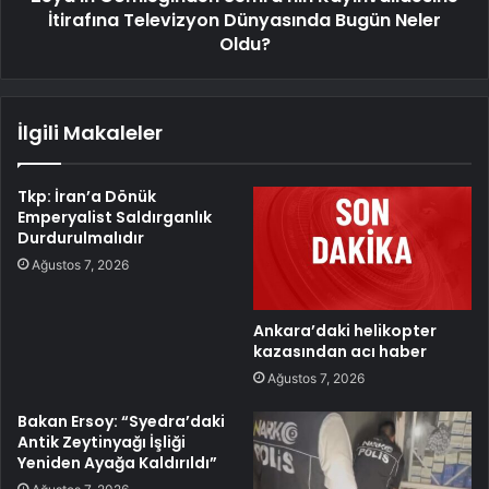
İtirafına Televizyon Dünyasında Bugün Neler
Oldu?
İlgili Makaleler
Tkp: İran’a Dönük
Emperyalist Saldırganlık
Durdurulmalıdır
Ağustos 7, 2026
Ankara’daki helikopter
kazasından acı haber
Ağustos 7, 2026
Bakan Ersoy: “Syedra’daki
Antik Zeytinyağı İşliği
Yeniden Ayağa Kaldırıldı”