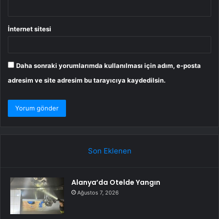
İnternet sitesi
Daha sonraki yorumlarımda kullanılması için adım, e-posta
adresim ve site adresim bu tarayıcıya kaydedilsin.
Son Eklenen
Alanya’da Otelde Yangın
Ağustos 7, 2026