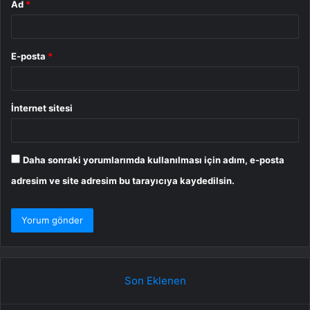
Ad
*
E-posta
*
İnternet sitesi
Daha sonraki yorumlarımda kullanılması için adım, e-posta
adresim ve site adresim bu tarayıcıya kaydedilsin.
Son Eklenen