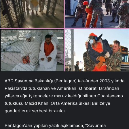
ABD Savunma Bakanlığı (Pentagon) tarafından 2003 yılında
Pakistan’da tutuklanan ve Amerikan istihbaratı tarafından
yıllarca ağır işkencelere maruz kaldığı bilinen Guantanamo
tutuklusu Macid Khan, Orta Amerika ülkesi Belize’ye
gönderilerek serbest bırakıldı.
Pentagon’dan yapılan yazılı açıklamada, “Savunma