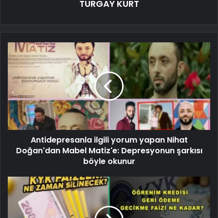
TURGAY KURT
Antidepresanla ilgili yorum yapan Nihat
Doğan'dan Mabel Matiz'e: Depresyonun şarkısı
böyle okunur