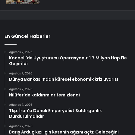
En Güncel Haberler
Ağustos 7, 2026
Kocaeli’de Uyuşturucu Operasyonu: 1.7 Milyon Hap Ele
Geçirildi
Ağustos 7, 2026
Dünya Bankası’ndan küresel ekonomik kriz uyarısı
Ağustos 7, 2026
Nilüfer’de kaldırımlar temizlendi
Ağustos 7, 2026
Tkp: İran’a Dönük Emperyalist Saldırganlık
Durdurulmalıdır
Ağustos 7, 2026
Barış Arduç kızı için kesenin ağzını açtı: Geleceğini