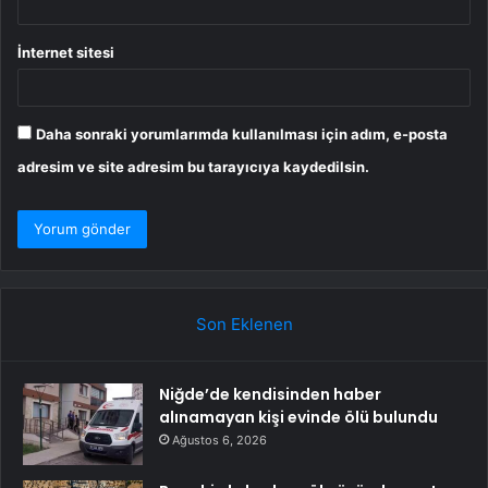
İnternet sitesi
Daha sonraki yorumlarımda kullanılması için adım, e-posta
adresim ve site adresim bu tarayıcıya kaydedilsin.
Son Eklenen
Niğde’de kendisinden haber
alınamayan kişi evinde ölü bulundu
Ağustos 6, 2026