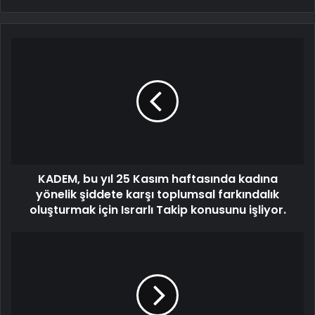
KADEM, bu yıl 25 Kasım haftasında kadına
yönelik şiddete karşı toplumsal farkındalık
oluşturmak için Israrlı Takip konusunu işliyor.