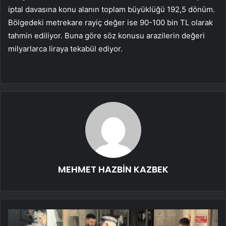
iptal davasına konu alanın toplam büyüklüğü 192,5 dönüm.
Bölgedeki metrekare rayiç değer ise 90-100 bin TL olarak
tahmin ediliyor. Buna göre söz konusu arazilerin değeri
milyarlarca liraya tekabül ediyor.
MEHMET HAZBİN KAZBEK