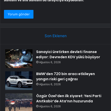
Son Eklenen
Sanayici üretirken devleti finanse
ediyor: Devreden KDV yükü büyüyor
Ağustos 6, 2026
BMW’den 720 bin aracı etkileyen
yangın riski geri çağrısı
Ağustos 6, 2026
Özgür Özel’den ilk ziyaret: Yeni Parti
Anıtkabir’de Ata’nın huzurunda
Ağustos 6, 2026