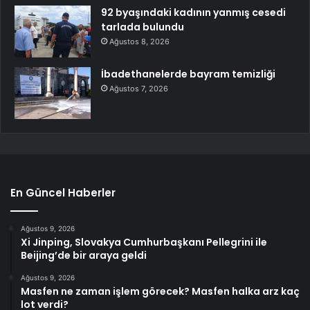
92 byaşındaki kadının yanmış cesedi
tarlada bulundu
Ağustos 8, 2026
İbadethanelerde bayram temizliği
Ağustos 7, 2026
En Güncel Haberler
Ağustos 9, 2026
Xi Jinping, Slovakya Cumhurbaşkanı Pellegrini ile
Beijing’de bir araya geldi
Ağustos 9, 2026
Masfen ne zaman işlem görecek? Masfen halka arz kaç
lot verdi?