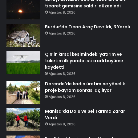
ticaret gemisine saldırı düzenledi
Ağustos 8, 2026
Burdur’da Ticari Araç Devrildi, 3 Yaralı
Ağustos 8, 2026
Çin’in kırsal kesimindeki yatırım ve
tüketim ilk yarıda istikrarlı büyüme
kaydetti
Ağustos 8, 2026
Darende’de kadın üretimine yönelik
proje bayram sonrası açılıyor
Ağustos 8, 2026
Manisa’da Dolu ve Sel Tarıma Zarar
Verdi
Ağustos 8, 2026