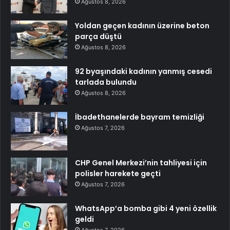
Ağustos 8, 2026
Yoldan geçen kadının üzerine beton
parça düştü
Ağustos 8, 2026
92 byaşındaki kadının yanmış cesedi
tarlada bulundu
Ağustos 8, 2026
İbadethanelerde bayram temizliği
Ağustos 7, 2026
CHP Genel Merkezi’nin tahliyesi için
polisler harekete geçti
Ağustos 7, 2026
WhatsApp’a bomba gibi 4 yeni özellik
geldi