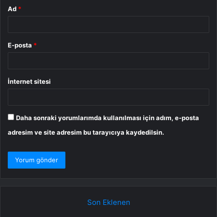
Ad
*
E-posta
*
İnternet sitesi
Daha sonraki yorumlarımda kullanılması için adım, e-posta
adresim ve site adresim bu tarayıcıya kaydedilsin.
Son Eklenen