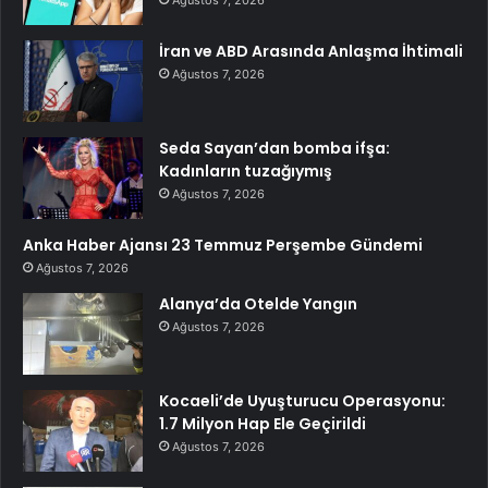
Ağustos 7, 2026
İran ve ABD Arasında Anlaşma İhtimali
Ağustos 7, 2026
Seda Sayan’dan bomba ifşa:
Kadınların tuzağıymış
Ağustos 7, 2026
Anka Haber Ajansı 23 Temmuz Perşembe Gündemi
Ağustos 7, 2026
Alanya’da Otelde Yangın
Ağustos 7, 2026
Kocaeli’de Uyuşturucu Operasyonu:
1.7 Milyon Hap Ele Geçirildi
Ağustos 7, 2026