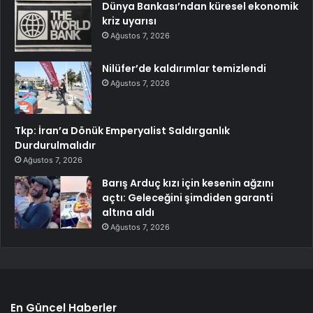
Dünya Bankası’ndan küresel ekonomik
kriz uyarısı
Ağustos 7, 2026
Nilüfer’de kaldırımlar temizlendi
Ağustos 7, 2026
Tkp: İran’a Dönük Emperyalist Saldırganlık
Durdurulmalıdır
Ağustos 7, 2026
Barış Arduç kızı için kesenin ağzını
açtı: Geleceğini şimdiden garanti
altına aldı
Ağustos 7, 2026
En Güncel Haberler