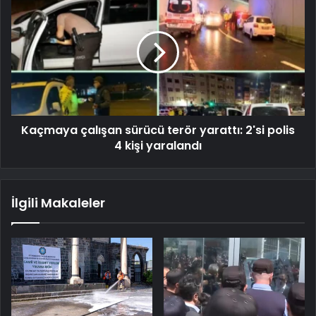
Kaçmaya çalışan sürücü terör yarattı: 2'si polis
4 kişi yaralandı
İlgili Makaleler