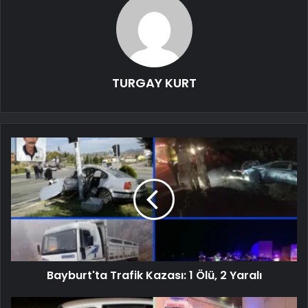
TURGAY KURT
Bayburt'ta Trafik Kazası: 1 Ölü, 2 Yaralı