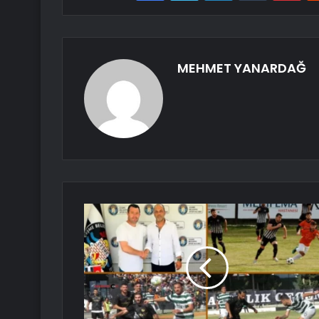
MEHMET YANARDAĞ