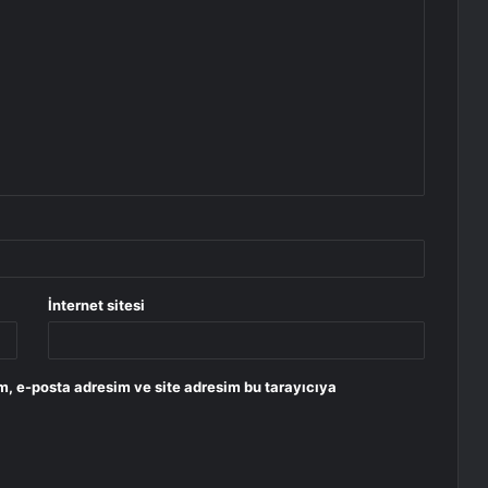
İnternet sitesi
m, e-posta adresim ve site adresim bu tarayıcıya