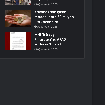
Ağustos 6, 2026
Kavanozdan çıkan
madeni para 39 milyon
lira kazandırdı
Ağustos 6, 2026
MHP’li Ersoy,
Pınarbaşı’na AFAD
Müfreze Talep Etti
Ağustos 6, 2026