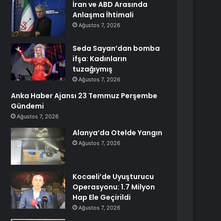
İran ve ABD Arasında
Anlaşma İhtimali
Ağustos 7, 2026
Seda Sayan’dan bomba
ifşa: Kadınların
tuzağıymış
Ağustos 7, 2026
Anka Haber Ajansı 23 Temmuz Perşembe
Gündemi
Ağustos 7, 2026
Alanya’da Otelde Yangın
Ağustos 7, 2026
Kocaeli’de Uyuşturucu
Operasyonu: 1.7 Milyon
Hap Ele Geçirildi
Ağustos 7, 2026