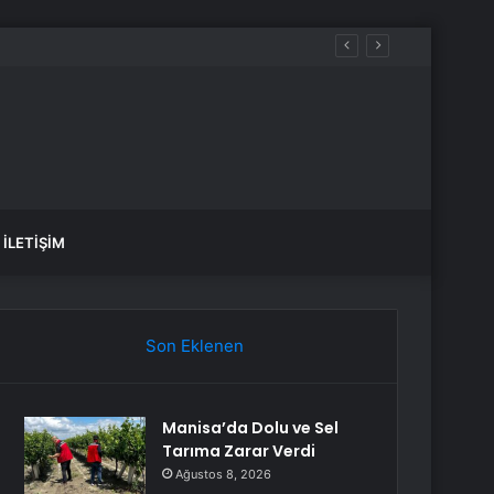
İLETIŞIM
Son Eklenen
Manisa’da Dolu ve Sel
Tarıma Zarar Verdi
Ağustos 8, 2026