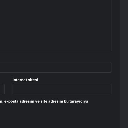
İnternet sitesi
m, e-posta adresim ve site adresim bu tarayıcıya