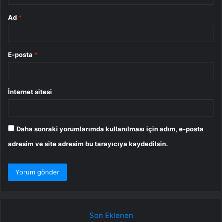
Ad
*
E-posta
*
İnternet sitesi
Daha sonraki yorumlarımda kullanılması için adım, e-posta
adresim ve site adresim bu tarayıcıya kaydedilsin.
Son Eklenen