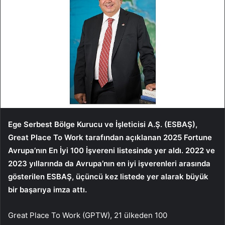
Ege Serbest Bölge Kurucu ve İşleticisi A.Ş. (ESBAŞ),
Great Place To Work tarafından açıklanan 2025 Fortune
Avrupa’nın En İyi 100 İşvereni listesinde yer aldı. 2022 ve
2023 yıllarında da Avrupa’nın en iyi işverenleri arasında
gösterilen ESBAŞ, üçüncü kez listede yer alarak büyük
bir başarıya imza attı.
Great Place To Work (GPTW), 21 ülkeden 100