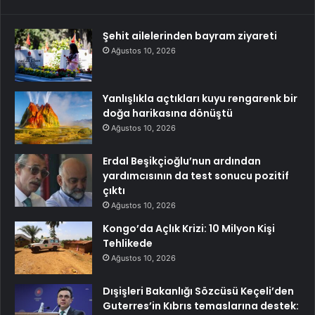
Şehit ailelerinden bayram ziyareti
Ağustos 10, 2026
Yanlışlıkla açtıkları kuyu rengarenk bir
doğa harikasına dönüştü
Ağustos 10, 2026
Erdal Beşikçioğlu’nun ardından
yardımcısının da test sonucu pozitif
çıktı
Ağustos 10, 2026
Kongo’da Açlık Krizi: 10 Milyon Kişi
Tehlikede
Ağustos 10, 2026
Dışişleri Bakanlığı Sözcüsü Keçeli’den
Guterres’in Kıbrıs temaslarına destek: