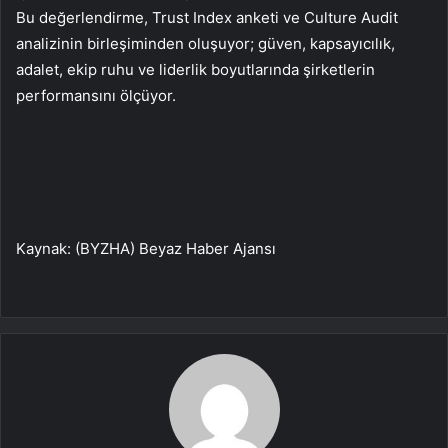
Bu değerlendirme, Trust Index anketi ve Culture Audit
analizinin birleşiminden oluşuyor; güven, kapsayıcılık,
adalet, ekip ruhu ve liderlik boyutlarında şirketlerin
performansını ölçüyor.
Kaynak: (BYZHA) Beyaz Haber Ajansı