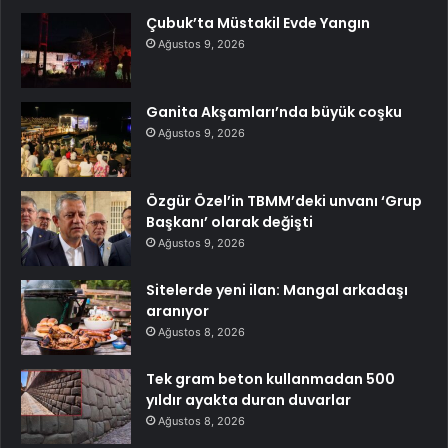
Çubuk’ta Müstakil Evde Yangın
Ağustos 9, 2026
Ganita Akşamları’nda büyük coşku
Ağustos 9, 2026
Özgür Özel’in TBMM’deki unvanı ‘Grup
Başkanı’ olarak değişti
Ağustos 9, 2026
Sitelerde yeni ilan: Mangal arkadaşı
aranıyor
Ağustos 8, 2026
Tek gram beton kullanmadan 500
yıldır ayakta duran duvarlar
Ağustos 8, 2026