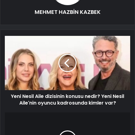
MEHMET HAZBİN KAZBEK
Yeni Nesil Aile dizisinin konusu nedir? Yeni Nesil
Aile'nin oyuncu kadrosunda kimler var?