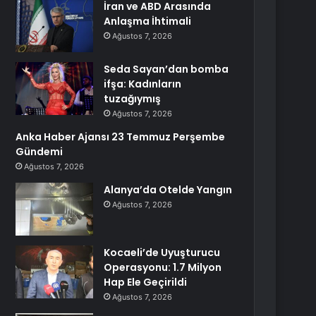
İran ve ABD Arasında
Anlaşma İhtimali
Ağustos 7, 2026
Seda Sayan’dan bomba
ifşa: Kadınların
tuzağıymış
Ağustos 7, 2026
Anka Haber Ajansı 23 Temmuz Perşembe
Gündemi
Ağustos 7, 2026
Alanya’da Otelde Yangın
Ağustos 7, 2026
Kocaeli’de Uyuşturucu
Operasyonu: 1.7 Milyon
Hap Ele Geçirildi
Ağustos 7, 2026