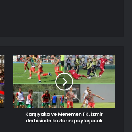
Karşıyaka ve Menemen FK, İzmir
derbisinde kozlarını paylaşacak