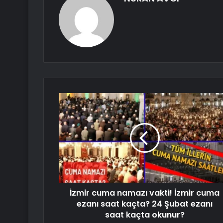
İzmir cuma namazı vakti! İzmir cuma
ezanı saat kaçta? 24 Şubat ezanı
saat kaçta okunur?