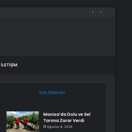
İLETIŞIM
Son Eklenen
Manisa’da Dolu ve Sel
Tarıma Zarar Verdi
Ağustos 8, 2026