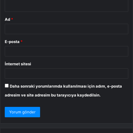
*
Ad
*
E-posta
*
İnternet sitesi
Daha sonraki yorumlarımda kullanılması için adım, e-posta
adresim ve site adresim bu tarayıcıya kaydedilsin.