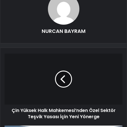
NURCAN BAYRAM
Çin Yüksek Halk Mahkemesi’nden Özel Sektör
Teşvik Yasası İçin Yeni Yönerge