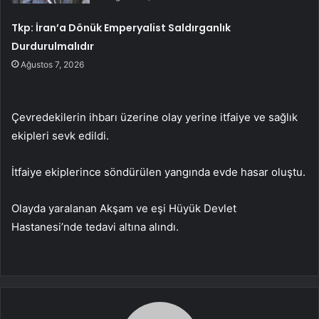
Tkp: İran’a Dönük Emperyalist Saldırganlık
Durdurulmalıdır
Ağustos 7, 2026
Çevredekilerin ihbarı üzerine olay yerine itfaiye ve sağlık
ekipleri sevk edildi.
İtfaiye ekiplerince söndürülen yangında evde hasar oluştu.
Olayda yaralanan Akşam ve eşi Hüyük Devlet
Hastanesi’nde tedavi altına alındı.