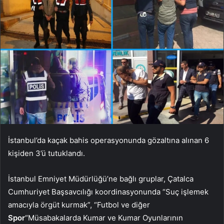
İstanbul’da kaçak bahis operasyonunda gözaltına alınan 6
kişiden 3’ü tutuklandı.
İstanbul Emniyet Müdürlüğü’ne bağlı gruplar, Çatalca
Cumhuriyet Başsavcılığı koordinasyonunda “Suç işlemek
amacıyla örgüt kurmak”, “Futbol ve diğer
Spor
“Müsabakalarda Kumar ve Kumar Oyunlarının