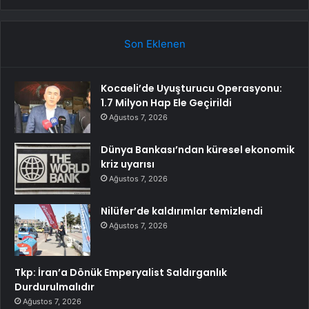
Son Eklenen
Kocaeli’de Uyuşturucu Operasyonu:
1.7 Milyon Hap Ele Geçirildi
Ağustos 7, 2026
Dünya Bankası’ndan küresel ekonomik
kriz uyarısı
Ağustos 7, 2026
Nilüfer’de kaldırımlar temizlendi
Ağustos 7, 2026
Tkp: İran’a Dönük Emperyalist Saldırganlık
Durdurulmalıdır
Ağustos 7, 2026