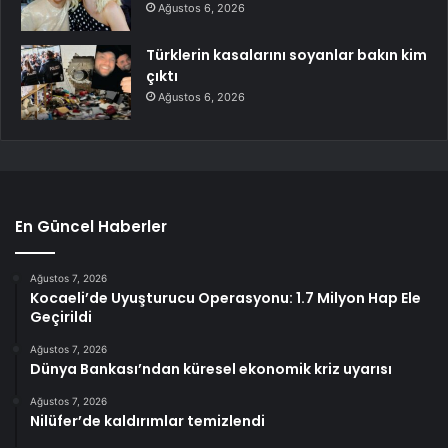
Ağustos 6, 2026
Türklerin kasalarını soyanlar bakın kim
çıktı
Ağustos 6, 2026
En Güncel Haberler
Ağustos 7, 2026
Kocaeli’de Uyuşturucu Operasyonu: 1.7 Milyon Hap Ele
Geçirildi
Ağustos 7, 2026
Dünya Bankası’ndan küresel ekonomik kriz uyarısı
Ağustos 7, 2026
Nilüfer’de kaldırımlar temizlendi