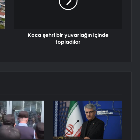
Koca şehri bir yuvarlağın içinde
topladılar