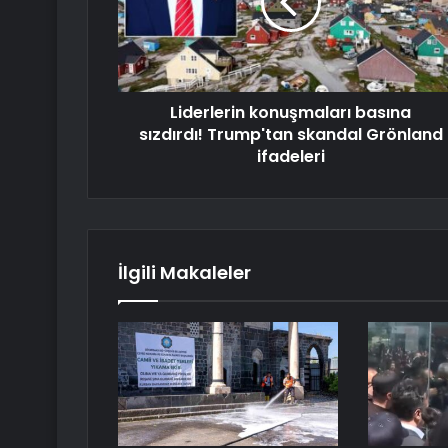
Liderlerin konuşmaları basına
sızdırdı! Trump'tan skandal Grönland
ifadeleri
İlgili Makaleler