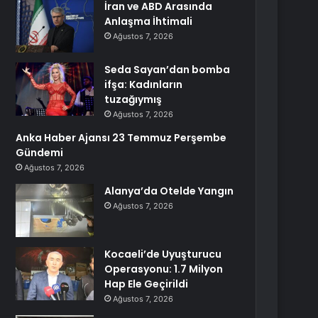
İran ve ABD Arasında
Anlaşma İhtimali
Ağustos 7, 2026
Seda Sayan’dan bomba
ifşa: Kadınların
tuzağıymış
Ağustos 7, 2026
Anka Haber Ajansı 23 Temmuz Perşembe
Gündemi
Ağustos 7, 2026
Alanya’da Otelde Yangın
Ağustos 7, 2026
Kocaeli’de Uyuşturucu
Operasyonu: 1.7 Milyon
Hap Ele Geçirildi
Ağustos 7, 2026