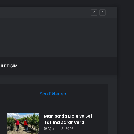
İLETIŞIM
Son Eklenen
Manisa’da Dolu ve Sel
Tarıma Zarar Verdi
Ağustos 8, 2026