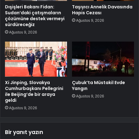
Dışişleri Bakanı Fidan:
Taşıyıcı Annelik Davasında
Sudan’daki çatışmaların
Hapis Cezası
çözümüne destek vermeyi
Ağustos 9, 2026
sürdüreceğiz
Ağustos 9, 2026
Xi Jinping, Slovakya
Çubuk’ta Müstakil Evde
Cumhurbaşkanı Pellegrini
Yangın
ile Beijing’de bir araya
Ağustos 9, 2026
geldi
Ağustos 9, 2026
Bir yanıt yazın