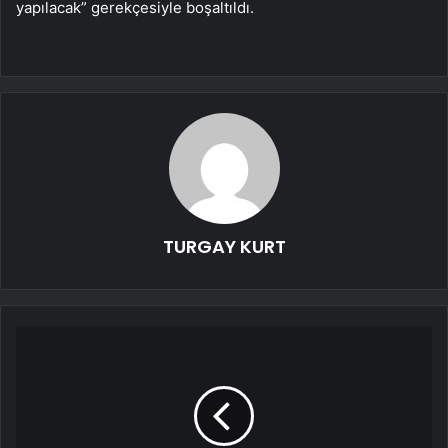
yapılacak” gerekçesiyle boşaltıldı.
TURGAY KURT