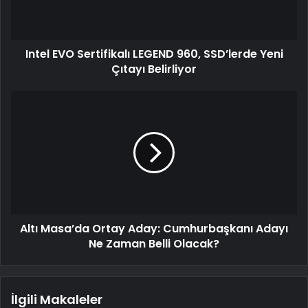
Intel EVO Sertifikalı LEGEND 960, SSD’lerde Yeni
Çıtayı Belirliyor
Altı Masa’da Ortay Aday: Cumhurbaşkanı Adayı
Ne Zaman Belli Olacak?
İlgili Makaleler