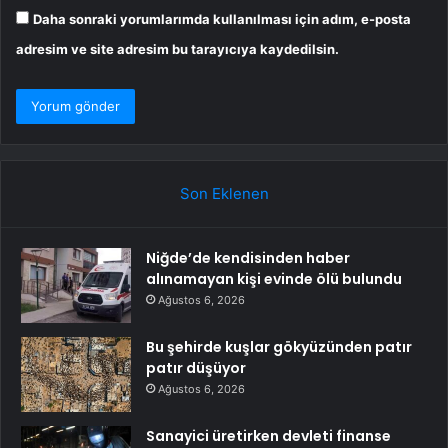
Daha sonraki yorumlarımda kullanılması için adım, e-posta
adresim ve site adresim bu tarayıcıya kaydedilsin.
Son Eklenen
Niğde’de kendisinden haber
alınamayan kişi evinde ölü bulundu
Ağustos 6, 2026
Bu şehirde kuşlar gökyüzünden patır
patır düşüyor
Ağustos 6, 2026
Sanayici üretirken devleti finanse