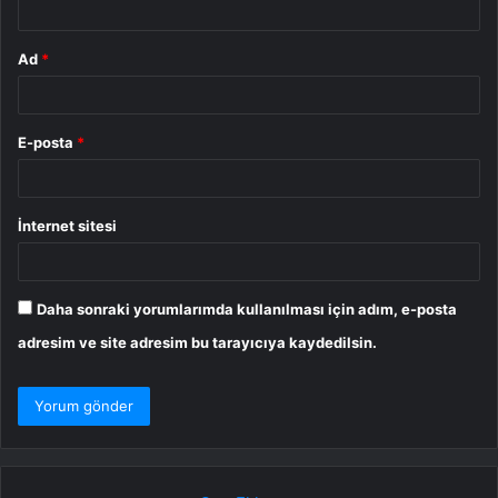
Ad
*
E-posta
*
İnternet sitesi
Daha sonraki yorumlarımda kullanılması için adım, e-posta
adresim ve site adresim bu tarayıcıya kaydedilsin.