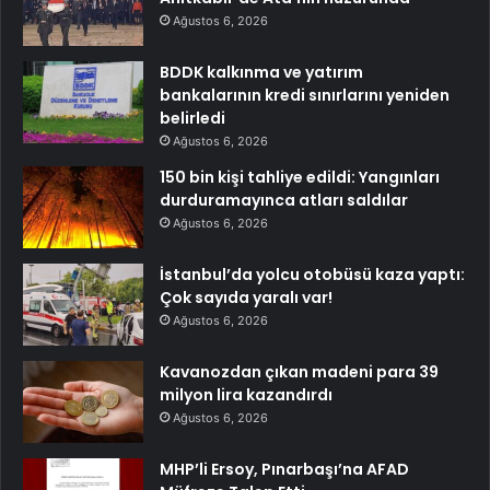
Ağustos 6, 2026
BDDK kalkınma ve yatırım
bankalarının kredi sınırlarını yeniden
belirledi
Ağustos 6, 2026
150 bin kişi tahliye edildi: Yangınları
durduramayınca atları saldılar
Ağustos 6, 2026
İstanbul’da yolcu otobüsü kaza yaptı:
Çok sayıda yaralı var!
Ağustos 6, 2026
Kavanozdan çıkan madeni para 39
milyon lira kazandırdı
Ağustos 6, 2026
MHP’li Ersoy, Pınarbaşı’na AFAD