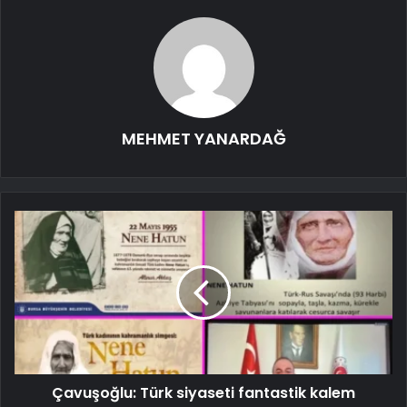
MEHMET YANARDAĞ
Çavuşoğlu: Türk siyaseti fantastik kalem