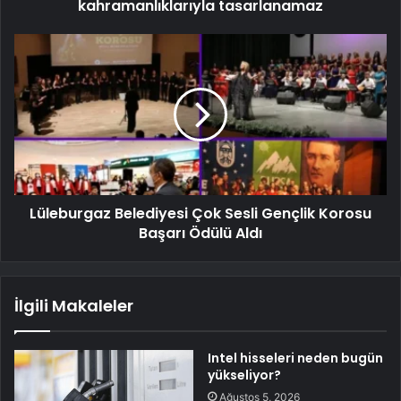
kahramanlıklarıyla tasarlanamaz
Lüleburgaz Belediyesi Çok Sesli Gençlik Korosu
Başarı Ödülü Aldı
İlgili Makaleler
Intel hisseleri neden bugün
yükseliyor?
Ağustos 5, 2026