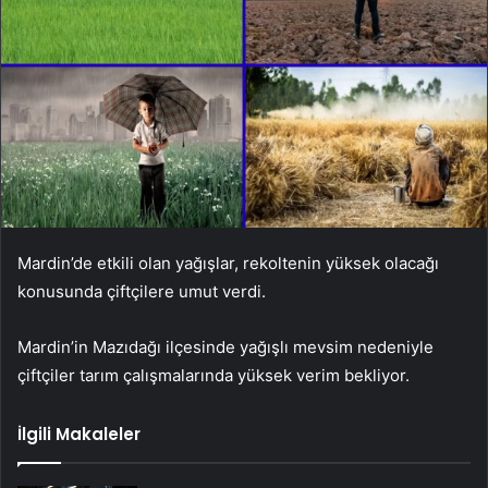
Mardin’de etkili olan yağışlar, rekoltenin yüksek olacağı
konusunda çiftçilere umut verdi.
Mardin’in Mazıdağı ilçesinde yağışlı mevsim nedeniyle
çiftçiler tarım çalışmalarında yüksek verim bekliyor.
İlgili Makaleler