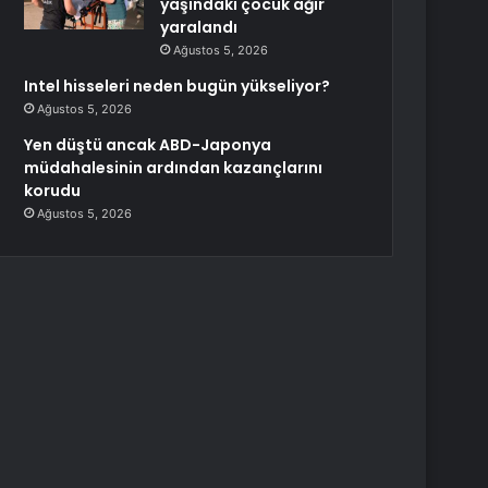
yaşındaki çocuk ağır
yaralandı
Ağustos 5, 2026
Intel hisseleri neden bugün yükseliyor?
Ağustos 5, 2026
Yen düştü ancak ABD-Japonya
müdahalesinin ardından kazançlarını
korudu
Ağustos 5, 2026