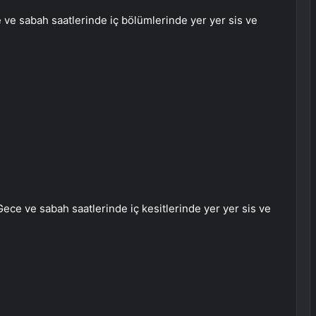
e ve sabah saatlerinde iç bölümlerinde yer yer sis ve
Gece ve sabah saatlerinde iç kesitlerinde yer yer sis ve