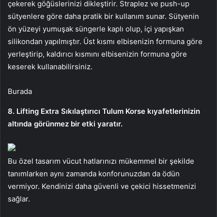
çekerek göğüslerinizi dikleştirir. Straplez ve push-up
sütyenlere göre daha pratik bir kullanım sunar. Sütyenin
ön yüzeyi yumuşak süngerle kaplı olup, içi yapışkan
silikondan yapılmıştır. Üst kısmı elbisenizin formuna göre
yerleştirip, kaldırıcı kısmını elbisenizin formuna göre
keserek kullanabilirsiniz.
Burada
8. Lifting Extra Sıkılaştırıcı Tulum Korse kıyafetlerinizin
altında görünmez bir etki yaratır.
Bu özel tasarım vücut hatlarınızı mükemmel bir şekilde
tanımlarken aynı zamanda konforunuzdan da ödün
vermiyor. Kendinizi daha güvenli ve çekici hissetmenizi
sağlar.