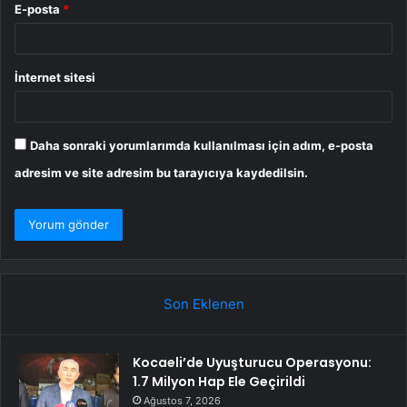
E-posta
*
İnternet sitesi
Daha sonraki yorumlarımda kullanılması için adım, e-posta
adresim ve site adresim bu tarayıcıya kaydedilsin.
Son Eklenen
Kocaeli’de Uyuşturucu Operasyonu:
1.7 Milyon Hap Ele Geçirildi
Ağustos 7, 2026