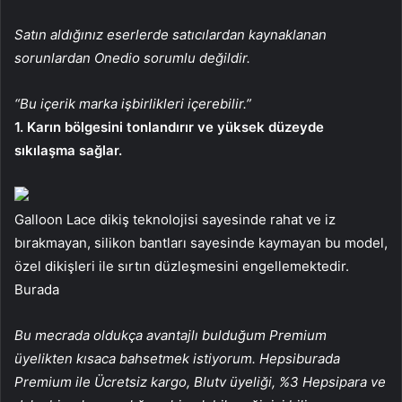
Satın aldığınız eserlerde satıcılardan kaynaklanan
sorunlardan Onedio sorumlu değildir.
“Bu içerik marka işbirlikleri içerebilir.”
1. Karın bölgesini tonlandırır ve yüksek düzeyde
sıkılaşma sağlar.
Galloon Lace dikiş teknolojisi sayesinde rahat ve iz
bırakmayan, silikon bantları sayesinde kaymayan bu model,
özel dikişleri ile sırtın düzleşmesini engellemektedir.
Burada
Bu mecrada oldukça avantajlı bulduğum Premium
üyelikten kısaca bahsetmek istiyorum. Hepsiburada
Premium ile Ücretsiz kargo, Blutv üyeliği, %3 Hepsipara ve