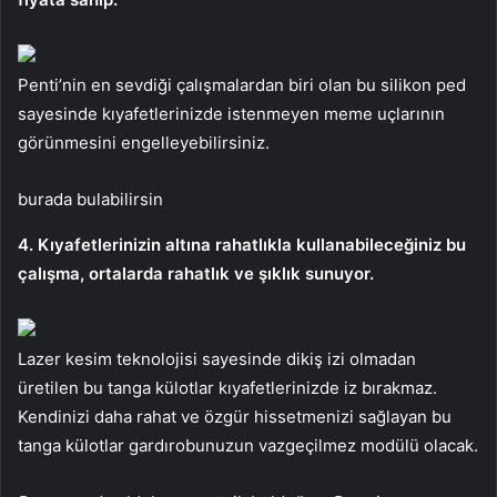
Penti’nin en sevdiği çalışmalardan biri olan bu silikon ped
sayesinde kıyafetlerinizde istenmeyen meme uçlarının
görünmesini engelleyebilirsiniz.
burada bulabilirsin
4. Kıyafetlerinizin altına rahatlıkla kullanabileceğiniz bu
çalışma, ortalarda rahatlık ve şıklık sunuyor.
Lazer kesim teknolojisi sayesinde dikiş izi olmadan
üretilen bu tanga külotlar kıyafetlerinizde iz bırakmaz.
Kendinizi daha rahat ve özgür hissetmenizi sağlayan bu
tanga külotlar gardırobunuzun vazgeçilmez modülü olacak.