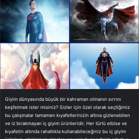
Giyim dünyasında büyük bir kahraman olmanın sırrını
keşfetmek ister misiniz? Sizler için özel olarak seçtiğimiz
bu çalışmalar tamamen kıyafetlerinizin altına gizlenebilen
ve iz bırakmayan iç giyim ürünleridir. Her türlü elbise ve
kıyafetin altında rahatlıkla kullanabileceğiniz bu iç giyim