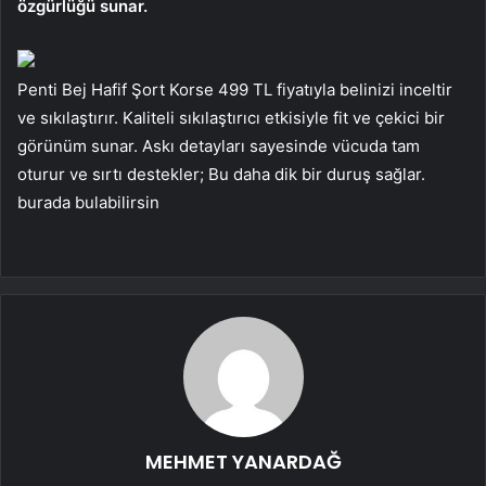
özgürlüğü sunar.
Penti Bej Hafif Şort Korse 499 TL fiyatıyla belinizi inceltir
ve sıkılaştırır. Kaliteli sıkılaştırıcı etkisiyle fit ve çekici bir
görünüm sunar. Askı detayları sayesinde vücuda tam
oturur ve sırtı destekler; Bu daha dik bir duruş sağlar.
burada bulabilirsin
MEHMET YANARDAĞ