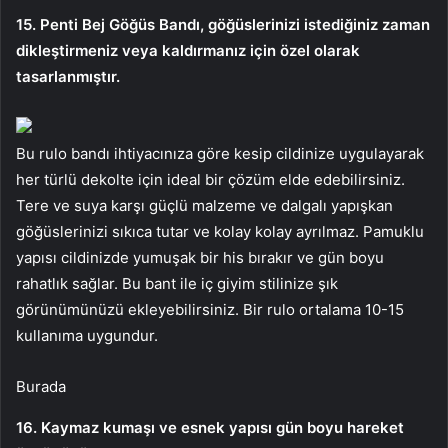
15. Penti Bej Göğüs Bandı, göğüslerinizi istediğiniz zaman
dikleştirmeniz veya kaldırmanız için özel olarak
tasarlanmıştır.
Bu rulo bandı ihtiyacınıza göre kesip cildinize uygulayarak
her türlü dekolte için ideal bir çözüm elde edebilirsiniz.
Tere ve suya karşı güçlü malzeme ve dalgalı yapışkan
göğüslerinizi sıkıca tutar ve kolay kolay ayrılmaz. Pamuklu
yapısı cildinizde yumuşak bir his bırakır ve gün boyu
rahatlık sağlar. Bu bant ile iç giyim stilinize şık
görünümünüzü ekleyebilirsiniz. Bir rulo ortalama 10-15
kullanıma uygundur.
Burada
16. Kaymaz kumaşı ve esnek yapısı gün boyu hareket