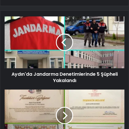
Aydın'da Jandarma Denetimlerinde 5 Şüpheli
Yakalandı