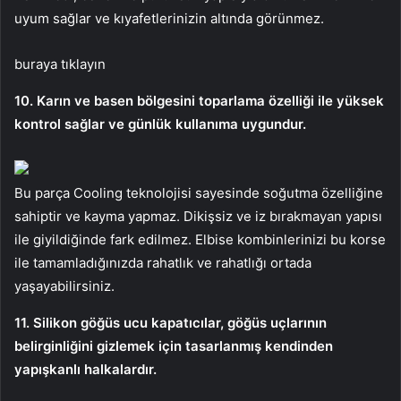
uyum sağlar ve kıyafetlerinizin altında görünmez.
buraya tıklayın
10. Karın ve basen bölgesini toparlama özelliği ile yüksek
kontrol sağlar ve günlük kullanıma uygundur.
Bu parça Cooling teknolojisi sayesinde soğutma özelliğine
sahiptir ve kayma yapmaz. Dikişsiz ve iz bırakmayan yapısı
ile giyildiğinde fark edilmez. Elbise kombinlerinizi bu korse
ile tamamladığınızda rahatlık ve rahatlığı ortada
yaşayabilirsiniz.
11. Silikon göğüs ucu kapatıcılar, göğüs uçlarının
belirginliğini gizlemek için tasarlanmış kendinden
yapışkanlı halkalardır.