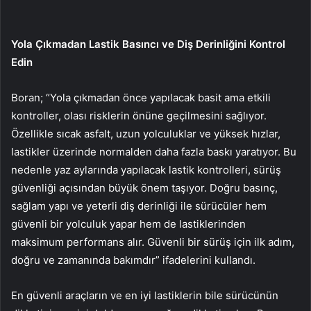
Yola Çıkmadan Lastik Basıncı ve Diş Derinliğini Kontrol
Edin
Boran; “Yola çıkmadan önce yapılacak basit ama etkili
kontroller, olası risklerin önüne geçilmesini sağlıyor.
Özellikle sıcak asfalt, uzun yolculuklar ve yüksek hızlar,
lastikler üzerinde normalden daha fazla baskı yaratıyor. Bu
nedenle yaz aylarında yapılacak lastik kontrolleri, sürüş
güvenliği açısından büyük önem taşıyor. Doğru basınç,
sağlam yapı ve yeterli diş derinliği ile sürücüler hem
güvenli bir yolculuk yapar hem de lastiklerinden
maksimum performans alır. Güvenli bir sürüş için ilk adım,
doğru ve zamanında bakımdır” ifadelerini kullandı.
En güvenli araçların ve en iyi lastiklerin bile sürücünün