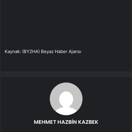
Kaynak: (BYZHA) Beyaz Haber Ajansı
MEHMET HAZBİN KAZBEK