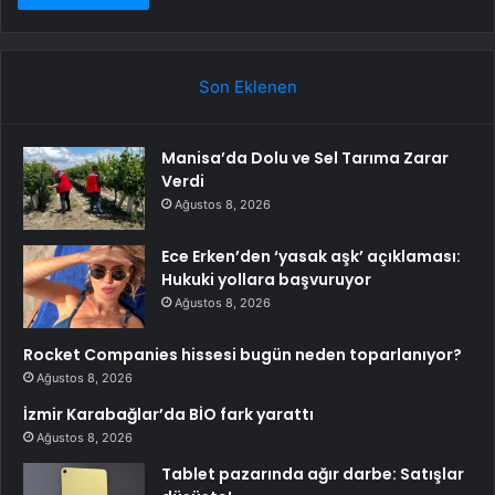
Son Eklenen
Manisa’da Dolu ve Sel Tarıma Zarar
Verdi
Ağustos 8, 2026
Ece Erken’den ‘yasak aşk’ açıklaması:
Hukuki yollara başvuruyor
Ağustos 8, 2026
Rocket Companies hissesi bugün neden toparlanıyor?
Ağustos 8, 2026
İzmir Karabağlar’da BİO fark yarattı
Ağustos 8, 2026
Tablet pazarında ağır darbe: Satışlar