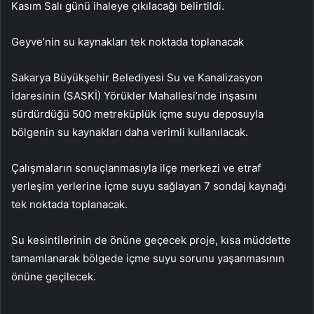
Kasım Salı günü ihaleye çıkılacağı belirtildi.
Geyve’nin su kaynakları tek noktada toplanacak
Sakarya Büyükşehir Belediyesi Su ve Kanalizasyon
İdaresinin (SASKİ) Yörükler Mahallesi’nde inşasını
sürdürdüğü 500 metreküplük içme suyu deposuyla
bölgenin su kaynakları daha verimli kullanılacak.
Çalışmaların sonuçlanmasıyla ilçe merkezi ve etraf
yerleşim yerlerine içme suyu sağlayan 7 sondaj kaynağı
tek noktada toplanacak.
Su kesintilerinin de önüne geçecek proje, kısa müddette
tamamlanarak bölgede içme suyu sorunu yaşanmasının
önüne geçilecek.