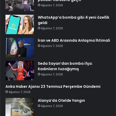
Ağustos 7, 2026
WhatsApp’a bomba gibi 4 yeni özellik
geldi
Ağustos 7, 2026
İran ve ABD Arasında Anlaşma İhtimali
Ağustos 7, 2026
Seda Sayan’dan bomba ifşa:
Kadınların tuzağıymış
Ağustos 7, 2026
Anka Haber Ajansı 23 Temmuz Perşembe Gündemi
Ağustos 7, 2026
Alanya’da Otelde Yangın
Ağustos 7, 2026