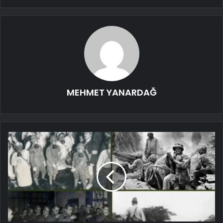
MEHMET YANARDAĞ