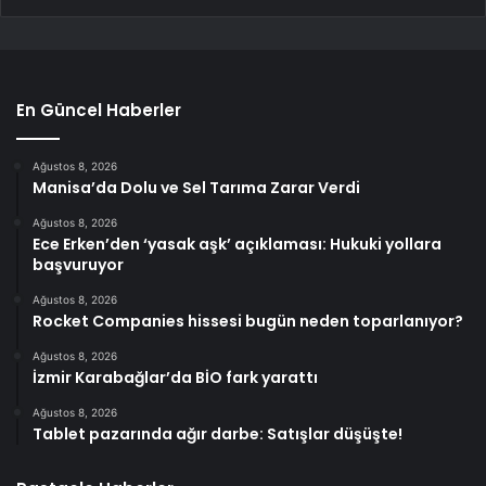
En Güncel Haberler
Ağustos 8, 2026
Manisa’da Dolu ve Sel Tarıma Zarar Verdi
Ağustos 8, 2026
Ece Erken’den ‘yasak aşk’ açıklaması: Hukuki yollara
başvuruyor
Ağustos 8, 2026
Rocket Companies hissesi bugün neden toparlanıyor?
Ağustos 8, 2026
İzmir Karabağlar’da BİO fark yarattı
Ağustos 8, 2026
Tablet pazarında ağır darbe: Satışlar düşüşte!