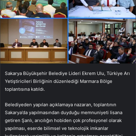
Sakarya Büyükşehir Belediye Lideri Ekrem Ulu, Türkiye Arı
Yetiştiricileri Birliğinin düzenlediği Marmara Bölge
toplantısına katıldı.
Belediyeden yapılan açıklamaya nazaran, toplantının
Sakarya’da yapılmasından duyduğu memnuniyeti lisana
getiren Şanlı, arıcılığın hobiden çok profesyonel olarak
yapılması, eserde bilimsel ve teknolojik imkanlar