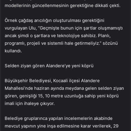
modellerinin güncellenmesinin gerektiğine dikkati çekti.
Örnek çağdaş arıcılığın oluşturulması gerektiğini
vurgulayan Ulu, “Geçmişte bunun için şartlar oluşmamıştı
ancak şimdi o şartlara ve teknolojiye sahibiz. Planlı,
programlı, projeli ve sistemli hale getirmeliyiz.” sözünü
kullandı.
Selden ziyan gören Alandere’ye yeni köprü
Büyükşehir Belediyesi, Kocaali ilçesi Alandere
Mahallesi’nde haziran ayında meydana gelen selden ziyan
gören, genişliği 15, 10 metre uzunluğa sahip yeni köprü
imali için ihaleye çıkıyor.
Belediye gruplarınca yapılan incelemelerin akabinde
mevcut yapının yine inşa edilmesine karar verilerek, 29