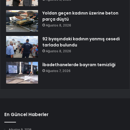
Yoldan geçen kadının üzerine beton
parça düştü
Ağustos 8, 2026
92 byaşındaki kadının yanmış cesedi
tarlada bulundu
Ağustos 8, 2026
İbadethanelerde bayram temizliği
Ağustos 7, 2026
En Güncel Haberler
Ağustos 9, 2026