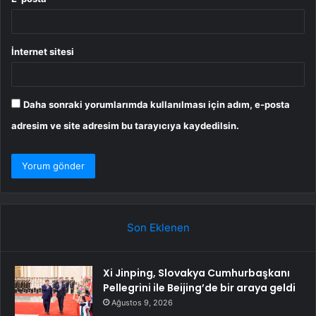
İnternet sitesi
Daha sonraki yorumlarımda kullanılması için adım, e-posta
adresim ve site adresim bu tarayıcıya kaydedilsin.
Son Eklenen
Xi Jinping, Slovakya Cumhurbaşkanı
Pellegrini ile Beijing’de bir araya geldi
Ağustos 9, 2026