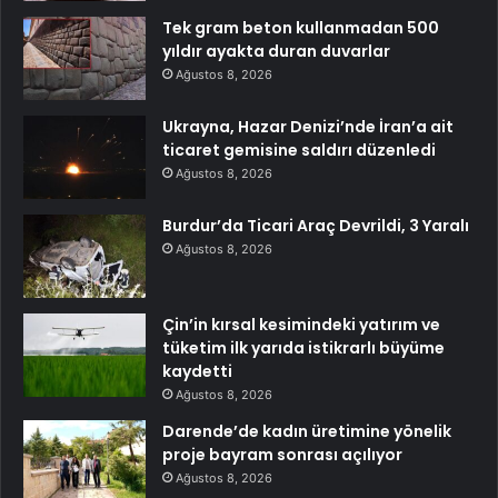
Tek gram beton kullanmadan 500
yıldır ayakta duran duvarlar
Ağustos 8, 2026
Ukrayna, Hazar Denizi’nde İran’a ait
ticaret gemisine saldırı düzenledi
Ağustos 8, 2026
Burdur’da Ticari Araç Devrildi, 3 Yaralı
Ağustos 8, 2026
Çin’in kırsal kesimindeki yatırım ve
tüketim ilk yarıda istikrarlı büyüme
kaydetti
Ağustos 8, 2026
Darende’de kadın üretimine yönelik
proje bayram sonrası açılıyor
Ağustos 8, 2026