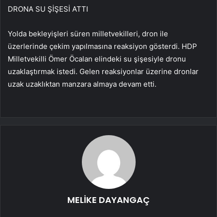
DRONA SU ŞİŞESİ ATTI
Yolda bekleyişleri süren milletvekilleri, dron ile
üzerlerinde çekim yapılmasına reaksiyon gösterdi. HDP
Milletvekilli Ömer Öcalan elindeki su şişesiyle dronu
uzaklaştırmak istedi. Gelen reaksiyonlar üzerine dronlar
uzak uzaklıktan manzara almaya devam etti.
MELİKE DAYANGAÇ