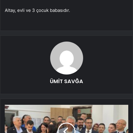
Altay, evli ve 3 çocuk babasıdır.
ÜMİT SAVĞA