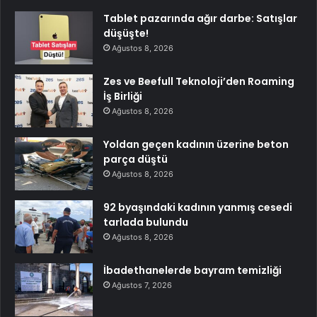
Tablet pazarında ağır darbe: Satışlar
düşüşte!
Ağustos 8, 2026
Zes ve Beefull Teknoloji’den Roaming
İş Birliği
Ağustos 8, 2026
Yoldan geçen kadının üzerine beton
parça düştü
Ağustos 8, 2026
92 byaşındaki kadının yanmış cesedi
tarlada bulundu
Ağustos 8, 2026
İbadethanelerde bayram temizliği
Ağustos 7, 2026