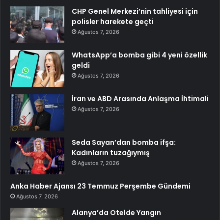
CHP Genel Merkezi’nin tahliyesi için
polisler harekete geçti
Ağustos 7, 2026
WhatsApp’a bomba gibi 4 yeni özellik
geldi
Ağustos 7, 2026
İran ve ABD Arasında Anlaşma İhtimali
Ağustos 7, 2026
Seda Sayan’dan bomba ifşa:
Kadınların tuzağıymış
Ağustos 7, 2026
Anka Haber Ajansı 23 Temmuz Perşembe Gündemi
Ağustos 7, 2026
Alanya’da Otelde Yangın