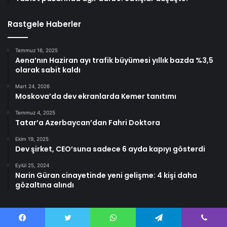
Rastgele Haberler
Temmuz 16, 2025
Aena’nın Haziran ayı trafik büyümesi yıllık bazda %3,5
olarak sabit kaldı
Mart 24, 2026
Moskova’da dev ekranlarda Kemer tanıtımı
Temmuz 4, 2025
Tatar’a Azerbaycan’dan Fahri Doktora
Ekim 19, 2025
Dev şirket, CEO’suna sadece 6 ayda kapıyı gösterdi
Eylül 25, 2024
Narin Güran cinayetinde yeni gelişme: 4 kişi daha
gözaltına alındı