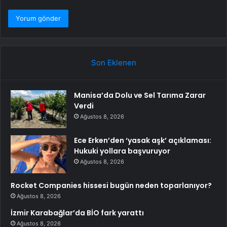
Son Eklenen
Manisa’da Dolu ve Sel Tarıma Zarar
Verdi
Ağustos 8, 2026
Ece Erken’den ‘yasak aşk’ açıklaması:
Hukuki yollara başvuruyor
Ağustos 8, 2026
Rocket Companies hissesi bugün neden toparlanıyor?
Ağustos 8, 2026
İzmir Karabağlar’da BİO fark yarattı
Ağustos 8, 2026