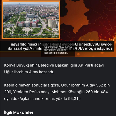
Konya Büyükşehir Belediye Başkanlığını AK Parti adayı
Uğur İbrahim Altay kazandı.
Kesin olmayan sonuçlara göre, Uğur İbrahim Altay 552 bin
209, Yeniden Refah adayı Mehmet Köseoğlu 260 bin 484
oy aldı. (Açılan sandık oranı: yüzde 94,31 )
İlgili Makaleler