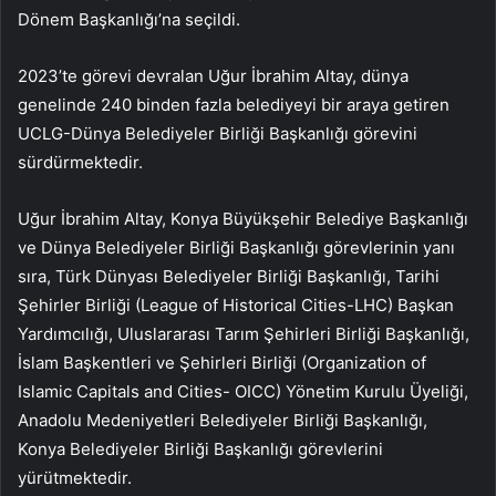
Dönem Başkanlığı’na seçildi.
2023’te görevi devralan Uğur İbrahim Altay, dünya
genelinde 240 binden fazla belediyeyi bir araya getiren
UCLG-Dünya Belediyeler Birliği Başkanlığı görevini
sürdürmektedir.
Uğur İbrahim Altay, Konya Büyükşehir Belediye Başkanlığı
ve Dünya Belediyeler Birliği Başkanlığı görevlerinin yanı
sıra, Türk Dünyası Belediyeler Birliği Başkanlığı, Tarihi
Şehirler Birliği (League of Historical Cities-LHC) Başkan
Yardımcılığı, Uluslararası Tarım Şehirleri Birliği Başkanlığı,
İslam Başkentleri ve Şehirleri Birliği (Organization of
Islamic Capitals and Cities- OICC) Yönetim Kurulu Üyeliği,
Anadolu Medeniyetleri Belediyeler Birliği Başkanlığı,
Konya Belediyeler Birliği Başkanlığı görevlerini
yürütmektedir.