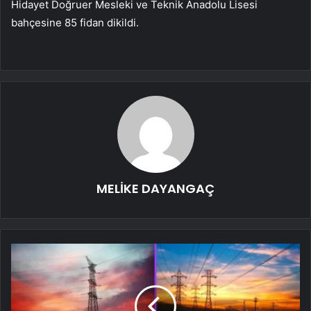
Hidayet Doğruer Mesleki ve Teknik Anadolu Lisesi
bahçesine 85 fidan dikildi.
MELİKE DAYANGAÇ