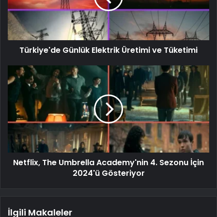
Türkiye'de Günlük Elektrik Üretimi ve Tüketimi
Netflix, The Umbrella Academy'nin 4. Sezonu İçin
2024'ü Gösteriyor
İlgili Makaleler