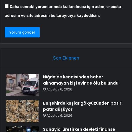
Daha sonraki yorumlarımda kullanılması için adım, e-posta
adresim ve site adresim bu tarayıcıya kaydedilsin.
Son Eklenen
Niğde’de kendisinden haber
alınamayan kişi evinde ölü bulundu
Ağustos 6, 2026
Bu şehirde kuşlar gökyüzünden patır
patır düşüyor
Ağustos 6, 2026
Sanayici üretirken devleti finanse