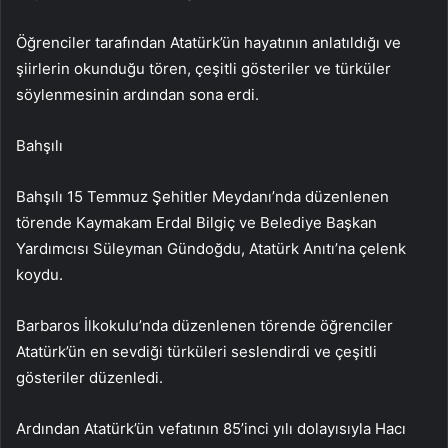
Öğrenciler tarafından Atatürk’ün hayatının anlatıldığı ve
şiirlerin okunduğu tören, çeşitli gösteriler ve türküler
söylenmesinin ardından sona erdi.
Bahşılı
Bahşılı 15 Temmuz Şehitler Meydanı’nda düzenlenen
törende Kaymakam Erdal Bilgiç ve Belediye Başkan
Yardımcısı Süleyman Gündoğdu, Atatürk Anıtı’na çelenk
koydu.
Barbaros İlkokulu’nda düzenlenen törende öğrenciler
Atatürk’ün en sevdiği türküleri seslendirdi ve çeşitli
gösteriler düzenledi.
Ardından Atatürk’ün vefatının 85’inci yılı dolayısıyla Hacı