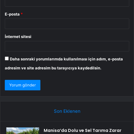
E-posta
*
İnternet sitesi
Daha sonraki yorumlarımda kullanılması için adım, e-posta
adresim ve site adresim bu tarayıcıya kaydedilsin.
Son Eklenen
Manisa’da Dolu ve Sel Tarıma Zarar