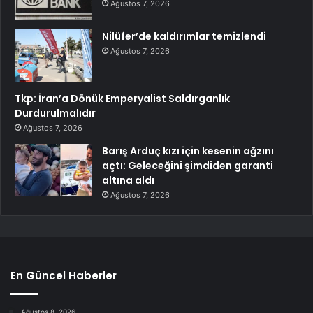
Ağustos 7, 2026
Nilüfer’de kaldırımlar temizlendi
Ağustos 7, 2026
Tkp: İran’a Dönük Emperyalist Saldırganlık
Durdurulmalıdır
Ağustos 7, 2026
Barış Arduç kızı için kesenin ağzını
açtı: Geleceğini şimdiden garanti
altına aldı
Ağustos 7, 2026
En Güncel Haberler
Ağustos 8, 2026