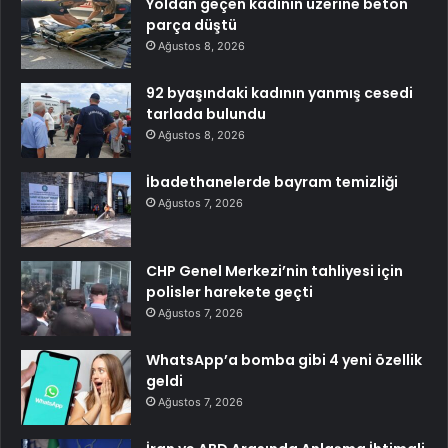
Yoldan geçen kadının üzerine beton
parça düştü
Ağustos 8, 2026
92 byaşındaki kadının yanmış cesedi
tarlada bulundu
Ağustos 8, 2026
İbadethanelerde bayram temizliği
Ağustos 7, 2026
CHP Genel Merkezi’nin tahliyesi için
polisler harekete geçti
Ağustos 7, 2026
WhatsApp’a bomba gibi 4 yeni özellik
geldi
Ağustos 7, 2026