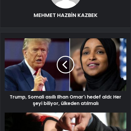
MEHMET HAZBİN KAZBEK
Trump, Somali asıllı Ilhan Omar'ı hedef aldı: Her
şeyi biliyor, ülkeden atılmalı