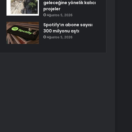
geleceğine yönelik kalıcı
projeler
Ağustos 5, 2026
Spotify’ın abone sayısı
300 milyonu aştı
Ağustos 5, 2026