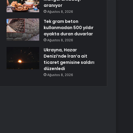
aranıyor
Ağustos 8, 2026
Tek gram beton
kullanmadan 500 yıldır
ayakta duran duvarlar
Ağustos 8, 2026
Ukrayna, Hazar
Denizi’nde İran’a ait
ticaret gemisine saldırı
düzenledi
Ağustos 8, 2026