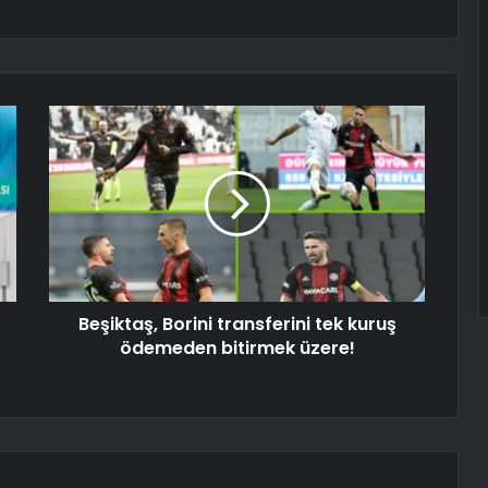
Beşiktaş, Borini transferini tek kuruş
ödemeden bitirmek üzere!