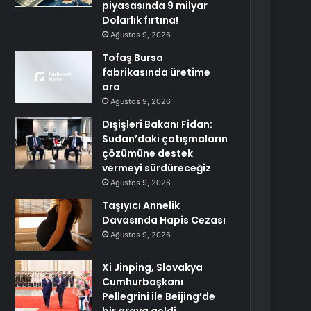
piyasasında 9 milyar
Dolarlık fırtına!
Ağustos 9, 2026
Tofaş Bursa
fabrikasında üretime
ara
Ağustos 9, 2026
Dışişleri Bakanı Fidan:
Sudan’daki çatışmaların
çözümüne destek
vermeyi sürdüreceğiz
Ağustos 9, 2026
Taşıyıcı Annelik
Davasında Hapis Cezası
Ağustos 9, 2026
Xi Jinping, Slovakya
Cumhurbaşkanı
Pellegrini ile Beijing’de