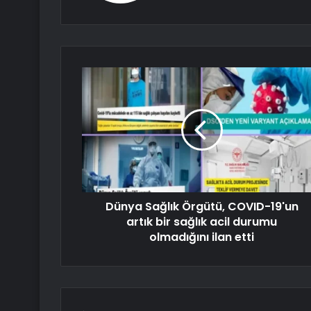
Dünya Sağlık Örgütü, COVID-19'un
artık bir sağlık acil durumu
olmadığını ilan etti