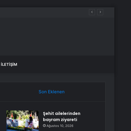
İLETIŞIM
Son Eklenen
Şehit ailelerinden
bayram ziyareti
Ağustos 10, 2026