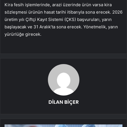
Kira fesih işlemlerinde, arazi üzerinde ürün varsa kira
sözleşmesi ürünün hasat tarihi itibarıyla sona erecek. 2026
üretim yılı Çiftçi Kayıt Sistemi (ÇKS) başvuruları, yarın
başlayacak ve 31 Aralık’ta sona erecek. Yönetmelik, yarın
yürürlüğe girecek.
DİLAN BİÇER