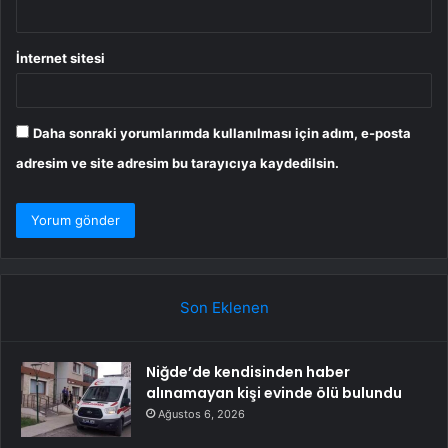
İnternet sitesi
Daha sonraki yorumlarımda kullanılması için adım, e-posta
adresim ve site adresim bu tarayıcıya kaydedilsin.
Son Eklenen
Niğde’de kendisinden haber
alınamayan kişi evinde ölü bulundu
Ağustos 6, 2026