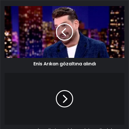
Enis Arıkan gözaltına alındı