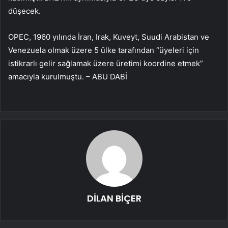
düşecek.
OPEC, 1960 yılında İran, Irak, Kuveyt, Suudi Arabistan ve
Venezuela olmak üzere 5 ülke tarafından “üyeleri için
istikrarlı gelir sağlamak üzere üretimi koordine etmek”
amacıyla kurulmuştu. – ABU DABİ
DİLAN BİÇER