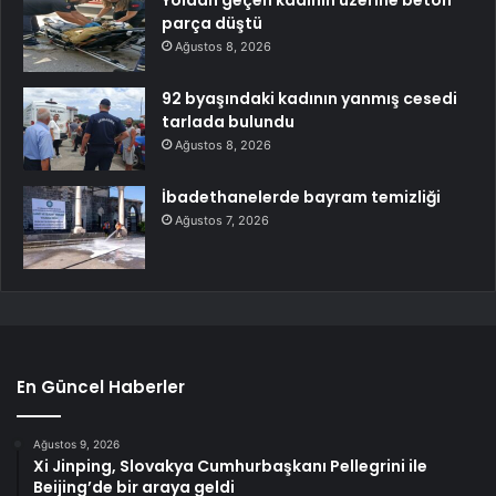
parça düştü
Ağustos 8, 2026
92 byaşındaki kadının yanmış cesedi
tarlada bulundu
Ağustos 8, 2026
İbadethanelerde bayram temizliği
Ağustos 7, 2026
En Güncel Haberler
Ağustos 9, 2026
Xi Jinping, Slovakya Cumhurbaşkanı Pellegrini ile
Beijing’de bir araya geldi