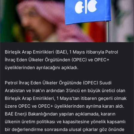
Birleşik Arap Emirlikleri (BAE), 1 Mayıs itibarıyla Petrol
İhraç Eden Ülkeler Örgütünden (OPEC) ve OPEC+
üyeliklerinden ayrılacağını açıkladı.
Petrol İhraç Eden Ülkeler Örgütünde (OPEC) Suudi
Arabistan ve Irak’ın ardından 3’üncü en büyük üretici olan
Birleşik Arap Emirlikleri, 1 Mayıs’tan itibaren geçerli olmak
üzere OPEC ve OPEC+ üyeliklerinden ayrılma kararı aldı.
BAE Enerji Bakanlığından yapılan açıklamada, kararın
ülkenin üretim politikası ve kapasitesine yönelik kapsamlı
bir değerlendirme sonrasında ulusal çıkarlar göz önünde