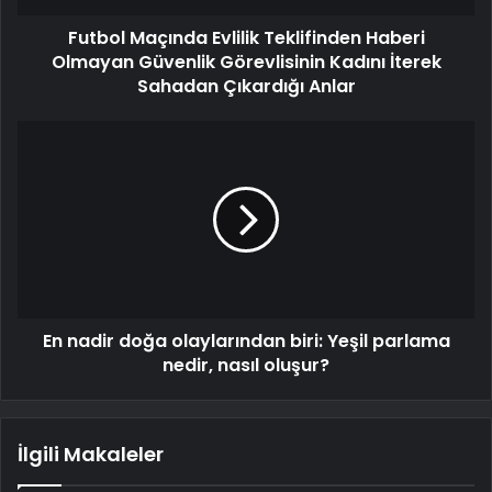
Futbol Maçında Evlilik Teklifinden Haberi
Olmayan Güvenlik Görevlisinin Kadını İterek
Sahadan Çıkardığı Anlar
En nadir doğa olaylarından biri: Yeşil parlama
nedir, nasıl oluşur?
İlgili Makaleler