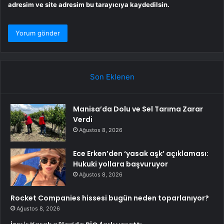
adresim ve site adresim bu tarayıcıya kaydedilsin.
Son Eklenen
Manisa’da Dolu ve Sel Tarıma Zarar
Verdi
Ağustos 8, 2026
Ece Erken’den ‘yasak aşk’ açıklaması:
Hukuki yollara başvuruyor
Ağustos 8, 2026
Rocket Companies hissesi bugün neden toparlanıyor?
Ağustos 8, 2026