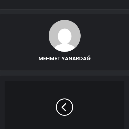
MEHMET YANARDAĞ