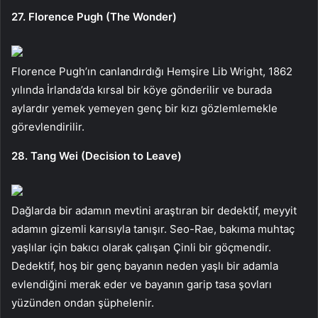
27. Florence Pugh (The Wonder)
Florence Pugh’ın canlandırdığı Hemşire Lib Wright, 1862
yılında İrlanda’da kırsal bir köye gönderilir ve burada
aylardır yemek yemeyen genç bir kızı gözlemlemekle
görevlendirilir.
28. Tang Wei (Decision to Leave)
Dağlarda bir adamın mevtini araştıran bir dedektif, meyyit
adamın gizemli karısıyla tanışır. Seo-Rae, bakıma muhtaç
yaşlılar için bakıcı olarak çalışan Çinli bir göçmendir.
Dedektif, hoş bir genç bayanın neden yaşlı bir adamla
evlendiğini merak eder ve bayanın garip tasa şovları
yüzünden ondan şüphelenir.