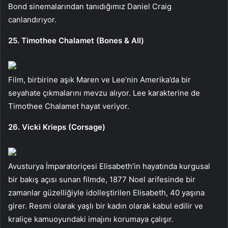
Bond sinemalarından tanıdığımız Daniel Craig
canlandırıyor.
25. Timothee Chalamet (Bones & All)
Film, birbirine aşık Maren ve Lee’nin Amerika’da bir
seyahate çıkmalarını mevzu alıyor. Lee karakterine de
Timothee Chalamet hayat veriyor.
26. Vicki Krieps (Corsage)
Avusturya İmparatoriçesi Elisabeth’in hayatında kurgusal
bir bakış açısı sunan filmde, 1877 Noel arifesinde bir
zamanlar güzelliğiyle idolleştirilen Elisabeth, 40 yaşına
girer. Resmi olarak yaşlı bir kadın olarak kabul edilir ve
kraliçe kamuoyundaki imajını korumaya çalışır.