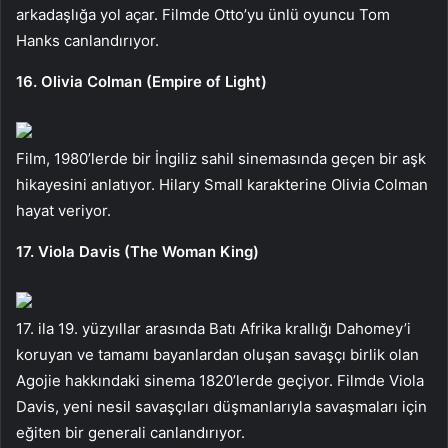
arkadaşlığa yol açar. Filmde Otto’yu ünlü oyuncu Tom
Hanks canlandırıyor.
16. Olivia Colman (Empire of Light)
Film, 1980’lerde bir İngiliz sahil sinemasında geçen bir aşk
hikayesini anlatıyor. Hilary Small karakterine Olivia Colman
hayat veriyor.
17. Viola Davis (The Woman King)
17. ila 19. yüzyıllar arasında Batı Afrika krallığı Dahomey’i
koruyan ve tamamı bayanlardan oluşan savaşçı birlik olan
Agojie hakkındaki sinema 1820’lerde geçiyor. Filmde Viola
Davis, yeni nesil savaşçıları düşmanlarıyla savaşmaları için
eğiten bir generali canlandırıyor.