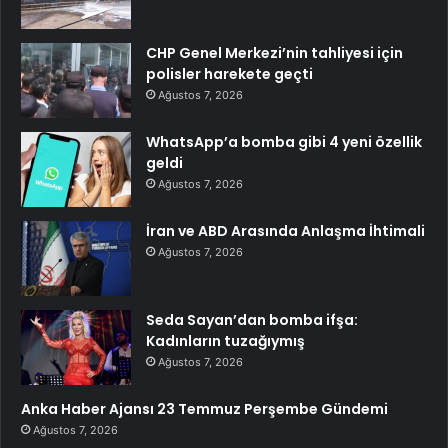
CHP Genel Merkezi’nin tahliyesi için
polisler harekete geçti
Ağustos 7, 2026
WhatsApp’a bomba gibi 4 yeni özellik
geldi
Ağustos 7, 2026
İran ve ABD Arasında Anlaşma İhtimali
Ağustos 7, 2026
Seda Sayan’dan bomba ifşa:
Kadınların tuzağıymış
Ağustos 7, 2026
Anka Haber Ajansı 23 Temmuz Perşembe Gündemi
Ağustos 7, 2026