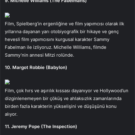
9. Michelle Williams (The Fabelmans)
Film, Spielberg’in ergenliğine ve film yapımcısı olarak ilk
yıllarına dayanan yarı otobiyografik bir hikaye ve genç
hevesli film yapımcısını kurgusal karakter Sammy
Fabelman ile izliyoruz. Michelle Williams, filmde
Sammy’nin annesi Mitzi rolünde.
10. Margot Robbie (Babylon)
Film, çok hırs ve aşırılık kıssası dayanıyor ve Hollywood’un
dizginlenemeyen bir çöküş ve ahlaksızlık zamanlarında
birden fazla karakterin yükselişini ve düşüşünü konu
alıyor.
11. Jeremy Pope (The Inspection)