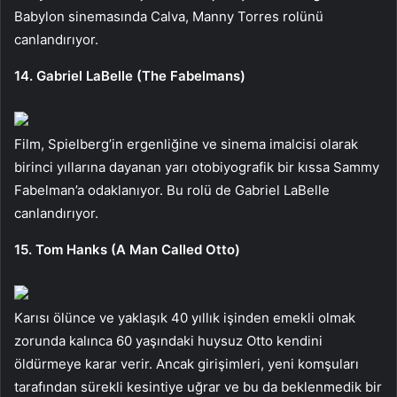
Babylon sinemasında Calva, Manny Torres rolünü
canlandırıyor.
14. Gabriel LaBelle (The Fabelmans)
Film, Spielberg’in ergenliğine ve sinema imalcisi olarak
birinci yıllarına dayanan yarı otobiyografik bir kıssa Sammy
Fabelman’a odaklanıyor. Bu rolü de Gabriel LaBelle
canlandırıyor.
15. Tom Hanks (A Man Called Otto)
Karısı ölünce ve yaklaşık 40 yıllık işinden emekli olmak
zorunda kalınca 60 yaşındaki huysuz Otto kendini
öldürmeye karar verir. Ancak girişimleri, yeni komşuları
tarafından sürekli kesintiye uğrar ve bu da beklenmedik bir