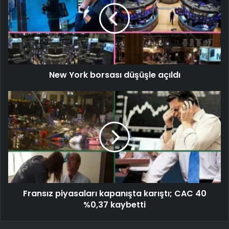
New York borsası düşüşle açıldı
Fransız piyasaları kapanışta karıştı; CAC 40
%0,37 kaybetti