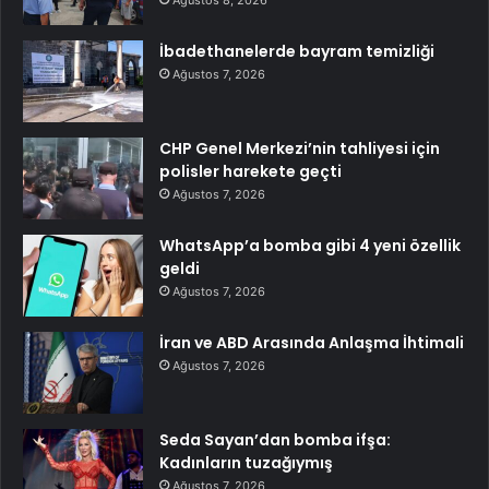
Ağustos 8, 2026
İbadethanelerde bayram temizliği
Ağustos 7, 2026
CHP Genel Merkezi’nin tahliyesi için
polisler harekete geçti
Ağustos 7, 2026
WhatsApp’a bomba gibi 4 yeni özellik
geldi
Ağustos 7, 2026
İran ve ABD Arasında Anlaşma İhtimali
Ağustos 7, 2026
Seda Sayan’dan bomba ifşa:
Kadınların tuzağıymış
Ağustos 7, 2026