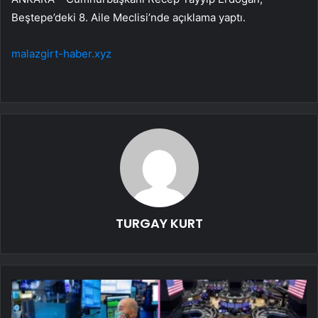
Beştepe’deki 8. Aile Meclisi’nde açıklama yaptı.
malazgirt-haber.xyz
TURGAY KURT