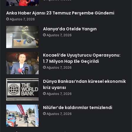
Anka Haber Ajansı 23 Temmuz Perşembe Gündemi
Ağustos 7, 2026
Alanya’da Otelde Yangın
Ağustos 7, 2026
Kocaeli’de Uyuşturucu Operasyonu:
1.7 Milyon Hap Ele Geçirildi
Ağustos 7, 2026
Dünya Bankası’ndan küresel ekonomik
kriz uyarısı
Ağustos 7, 2026
Nilüfer’de kaldırımlar temizlendi
Ağustos 7, 2026