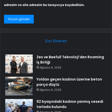
adresim ve site adresim bu tarayıcıya kaydedilsin.
Son Eklenen
Zes ve Beefull Teknoloji’den Roaming
İş Birliği
Ağustos 8, 2026
Yoldan geçen kadının üzerine beton
parça düştü
Ağustos 8, 2026
92 byaşındaki kadının yanmış cesedi
tarlada bulundu