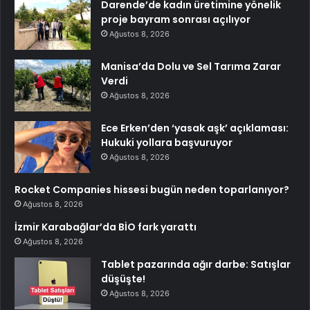
Darende’de kadın üretimine yönelik
proje bayram sonrası açılıyor
Ağustos 8, 2026
Manisa’da Dolu ve Sel Tarıma Zarar
Verdi
Ağustos 8, 2026
Ece Erken’den ‘yasak aşk’ açıklaması:
Hukuki yollara başvuruyor
Ağustos 8, 2026
Rocket Companies hissesi bugün neden toparlanıyor?
Ağustos 8, 2026
İzmir Karabağlar’da BİO fark yarattı
Ağustos 8, 2026
Tablet pazarında ağır darbe: Satışlar
düşüşte!
Ağustos 8, 2026