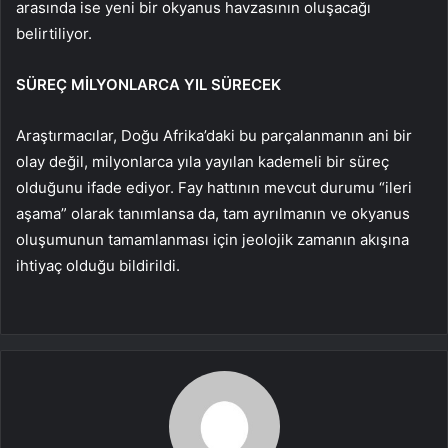
arasında ise yeni bir okyanus havzasının oluşacağı
belirtiliyor.
SÜREÇ MİLYONLARCA YIL SÜRECEK
Araştırmacılar, Doğu Afrika’daki bu parçalanmanın ani bir
olay değil, milyonlarca yıla yayılan kademeli bir süreç
olduğunu ifade ediyor. Fay hattının mevcut durumu “ileri
aşama” olarak tanımlansa da, tam ayrılmanın ve okyanus
oluşumunun tamamlanması için jeolojik zamanın akışına
ihtiyaç olduğu bildirildi.