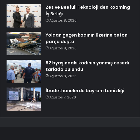
Zes ve Beefull Teknoloji’den Roaming
İş Birliği
Ağustos 8, 2026
Yoldan geçen kadının üzerine beton
parça düştü
Ağustos 8, 2026
92 byaşındaki kadının yanmış cesedi
tarlada bulundu
Ağustos 8, 2026
İbadethanelerde bayram temizliği
Ağustos 7, 2026