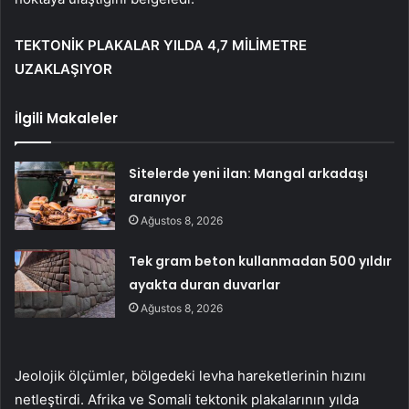
TEKTONİK PLAKALAR YILDA 4,7 MİLİMETRE
UZAKLAŞIYOR
İlgili Makaleler
Sitelerde yeni ilan: Mangal arkadaşı
aranıyor
Ağustos 8, 2026
Tek gram beton kullanmadan 500 yıldır
ayakta duran duvarlar
Ağustos 8, 2026
Jeolojik ölçümler, bölgedeki levha hareketlerinin hızını
netleştirdi. Afrika ve Somali tektonik plakalarının yılda