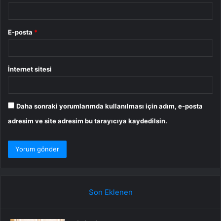
E-posta
*
İnternet sitesi
Daha sonraki yorumlarımda kullanılması için adım, e-posta
adresim ve site adresim bu tarayıcıya kaydedilsin.
Son Eklenen