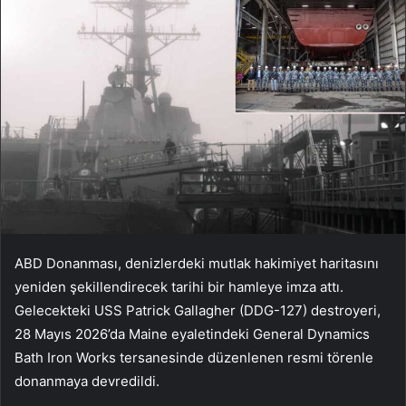
ABD Donanması, denizlerdeki mutlak hakimiyet haritasını
yeniden şekillendirecek tarihi bir hamleye imza attı.
Gelecekteki USS Patrick Gallagher (DDG-127) destroyeri,
28 Mayıs 2026’da Maine eyaletindeki General Dynamics
Bath Iron Works tersanesinde düzenlenen resmi törenle
donanmaya devredildi.