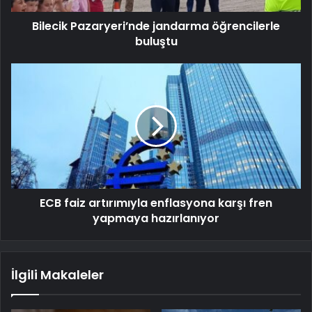
Bilecik Pazaryeri’nde jandarma öğrencilerle
buluştu
ECB faiz artırımıyla enflasyona karşı fren
yapmaya hazırlanıyor
İlgili Makaleler