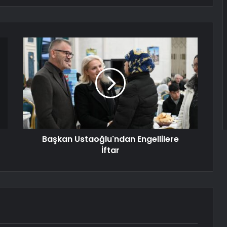
Başkan Ustaoğlu'ndan Engellilere
İftar