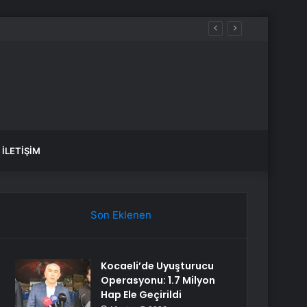
İLETIŞIM
Son Eklenen
Kocaeli’de Uyuşturucu
Operasyonu: 1.7 Milyon
Hap Ele Geçirildi