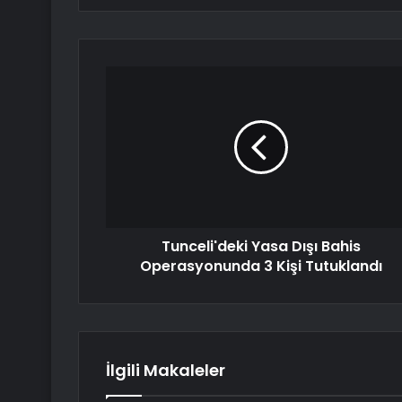
Tunceli'deki Yasa Dışı Bahis
Operasyonunda 3 Kişi Tutuklandı
İlgili Makaleler