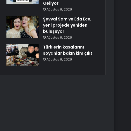
Geliyor
Ağustos 6, 2026
Şevval Sam ve Eda Ece,
yeni projede yeniden
buluşuyor
Ağustos 6, 2026
Türklerin kasalarını
soyanlar bakın kim çıktı
Ağustos 6, 2026