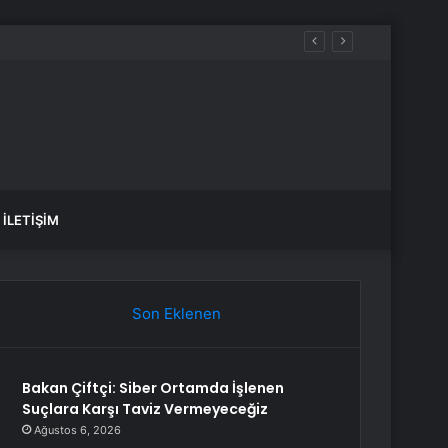
İLETIŞIM
Son Eklenen
Bakan Çiftçi: Siber Ortamda İşlenen
Suçlara Karşı Taviz Vermeyeceğiz
Ağustos 6, 2026