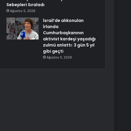
Sebepleri Sıraladı
Ağustos 5, 2026
İsrail’de alıkonulan
İrlanda
Cumhurbaşkanının
aktivist kardeşi yaşadığı
zulmü anlattı: 3 gün 5 yıl
gibi geçti
Ağustos 5, 2026