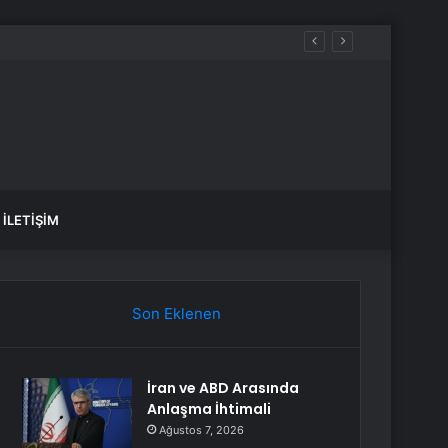
İLETIŞIM
Son Eklenen
İran ve ABD Arasında
Anlaşma İhtimali
Ağustos 7, 2026