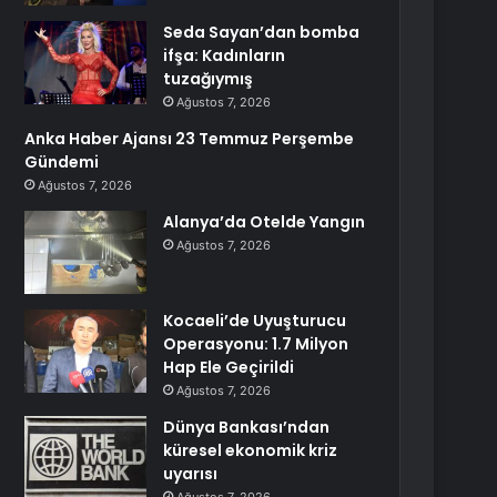
Seda Sayan’dan bomba
ifşa: Kadınların
tuzağıymış
Ağustos 7, 2026
Anka Haber Ajansı 23 Temmuz Perşembe
Gündemi
Ağustos 7, 2026
Alanya’da Otelde Yangın
Ağustos 7, 2026
Kocaeli’de Uyuşturucu
Operasyonu: 1.7 Milyon
Hap Ele Geçirildi
Ağustos 7, 2026
Dünya Bankası’ndan
küresel ekonomik kriz
uyarısı