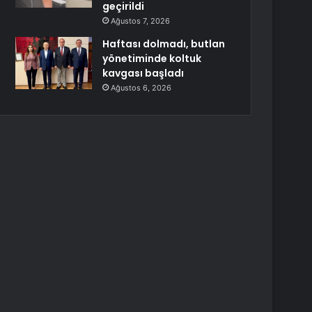
geçirildi
Ağustos 7, 2026
Haftası dolmadı, butlan
yönetiminde koltuk
kavgası başladı
Ağustos 6, 2026