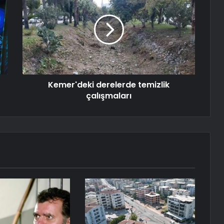
Kemer'deki derelerde temizlik
çalışmaları