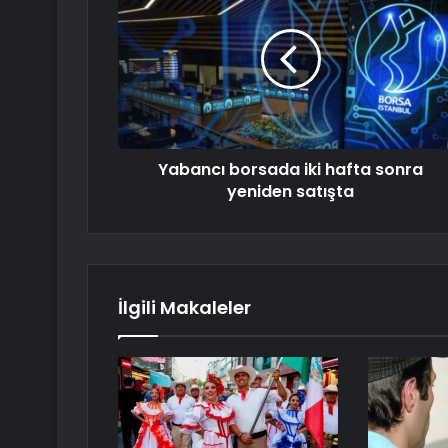
Yabancı borsada iki hafta sonra
yeniden satışta
İlgili Makaleler