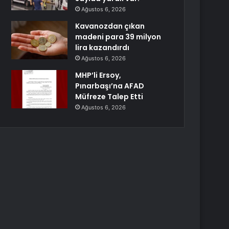
Ağustos 6, 2026
Kavanozdan çıkan
madeni para 39 milyon
lira kazandırdı
Ağustos 6, 2026
MHP’li Ersoy,
Pınarbaşı’na AFAD
Müfreze Talep Etti
Ağustos 6, 2026