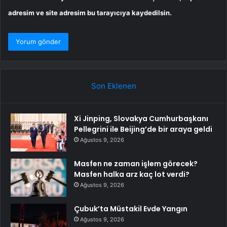
adresim ve site adresim bu tarayıcıya kaydedilsin.
Son Eklenen
Xi Jinping, Slovakya Cumhurbaşkanı
Pellegrini ile Beijing’de bir araya geldi
Ağustos 9, 2026
Masfen ne zaman işlem görecek?
Masfen halka arz kaç lot verdi?
Ağustos 9, 2026
Çubuk’ta Müstakil Evde Yangın
Ağustos 9, 2026