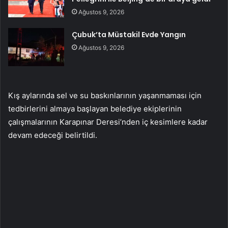
Ağustos 9, 2026
Çubuk’ta Müstakil Evde Yangın
Ağustos 9, 2026
Kış aylarında sel ve su baskınlarının yaşanmaması için
tedbirlerini almaya başlayan belediye ekiplerinin
çalışmalarının Karapınar Deresi’nden iç kesimlere kadar
devam edeceği belirtildi.