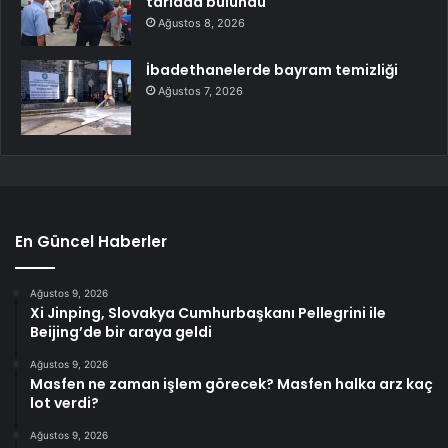
tarlada bulundu
Ağustos 8, 2026
İbadethanelerde bayram temizliği
Ağustos 7, 2026
En Güncel Haberler
Ağustos 9, 2026
Xi Jinping, Slovakya Cumhurbaşkanı Pellegrini ile
Beijing’de bir araya geldi
Ağustos 9, 2026
Masfen ne zaman işlem görecek? Masfen halka arz kaç
lot verdi?
Ağustos 9, 2026