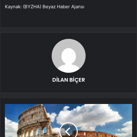
Kaynak: (BYZHA) Beyaz Haber Ajansı
DİLAN BİÇER