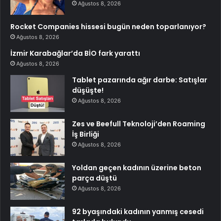
Ağustos 8, 2026
Rocket Companies hissesi bugün neden toparlanıyor?
Ağustos 8, 2026
İzmir Karabağlar’da BİO fark yarattı
Ağustos 8, 2026
Tablet pazarında ağır darbe: Satışlar
düşüşte!
Ağustos 8, 2026
Zes ve Beefull Teknoloji’den Roaming
İş Birliği
Ağustos 8, 2026
Yoldan geçen kadının üzerine beton
parça düştü
Ağustos 8, 2026
92 byaşındaki kadının yanmış cesedi