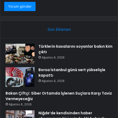
Son Eklenen
Türklerin kasalarını soyanlar bakın kim
çıktı
Ağustos 6, 2026
Borsa İstanbul günü sert yükselişle
kapattı
Ağustos 6, 2026
Bakan Çiftçi: Siber Ortamda İşlenen Suçlara Karşı Taviz
Vermeyeceğiz
Ağustos 6, 2026
Niğde’de kendisinden haber