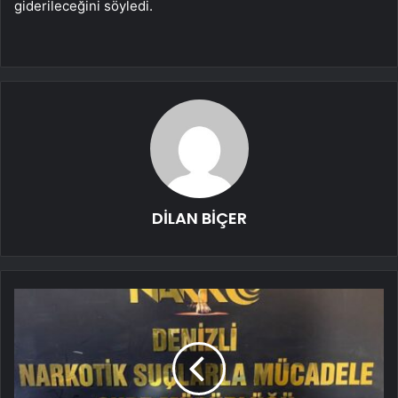
giderileceğini söyledi.
DİLAN BİÇER