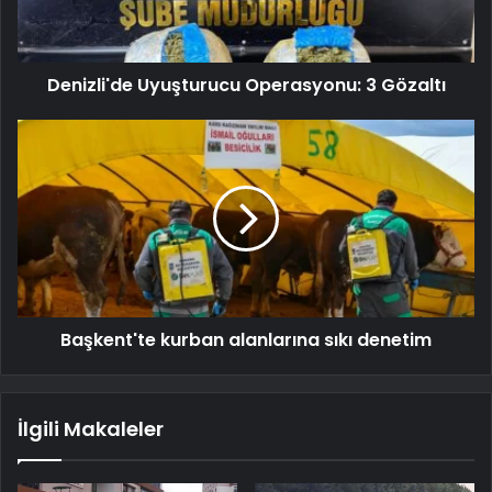
Denizli'de Uyuşturucu Operasyonu: 3 Gözaltı
Başkent'te kurban alanlarına sıkı denetim
İlgili Makaleler