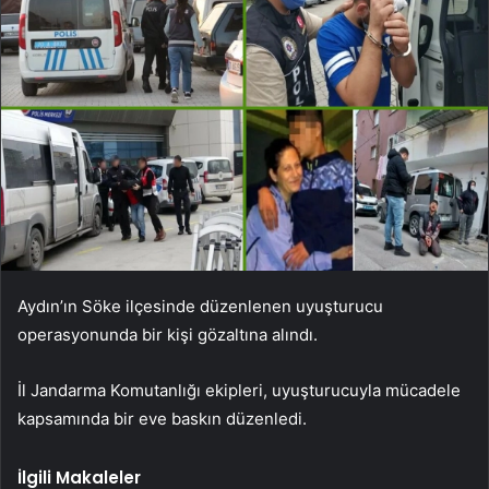
Aydın’ın Söke ilçesinde düzenlenen uyuşturucu
operasyonunda bir kişi gözaltına alındı.
İl Jandarma Komutanlığı ekipleri, uyuşturucuyla mücadele
kapsamında bir eve baskın düzenledi.
İlgili Makaleler