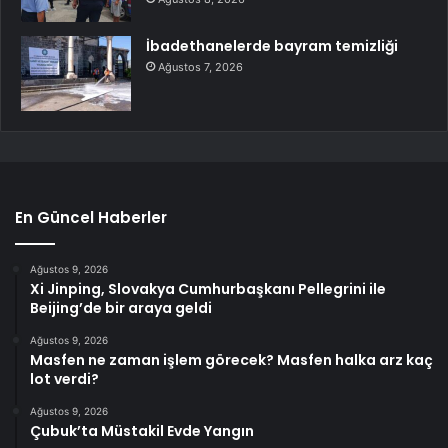
İbadethanelerde bayram temizliği
Ağustos 7, 2026
En Güncel Haberler
Ağustos 9, 2026
Xi Jinping, Slovakya Cumhurbaşkanı Pellegrini ile
Beijing’de bir araya geldi
Ağustos 9, 2026
Masfen ne zaman işlem görecek? Masfen halka arz kaç
lot verdi?
Ağustos 9, 2026
Çubuk’ta Müstakil Evde Yangın