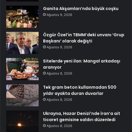
Ganita Akşamları’nda büyük coşku
Ağustos 9, 2026
Özgür Özel’in TBMM’deki unvanı ‘Grup
Başkanı’ olarak değişti
Ağustos 9, 2026
Sitelerde yeni ilan: Mangal arkadaşı
aranıyor
Ağustos 8, 2026
Tek gram beton kullanmadan 500
yıldır ayakta duran duvarlar
Ağustos 8, 2026
Ukrayna, Hazar Denizi’nde İran’a ait
ticaret gemisine saldırı düzenledi
Ağustos 8, 2026