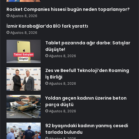
Rocket Companies hissesi bugün neden toparlanıyor?
Ağustos 8, 2026
İzmir Karabağlar’da BİO fark yarattı
Ağustos 8, 2026
Tablet pazarında ağır darbe: Satışlar
düşüşte!
Ağustos 8, 2026
Zes ve Beefull Teknoloji’den Roaming
İş Birliği
Ağustos 8, 2026
Yoldan geçen kadının üzerine beton
parça düştü
Ağustos 8, 2026
92 byaşındaki kadının yanmış cesedi
tarlada bulundu
Ağustos 8, 2026