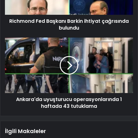
Richmond Fed Başkanı Barkin ihtiyat çağrısında
bulundu
Ankara'da uyuşturucu operasyonlarında 1
haftada 43 tutuklama
İlgili Makaleler