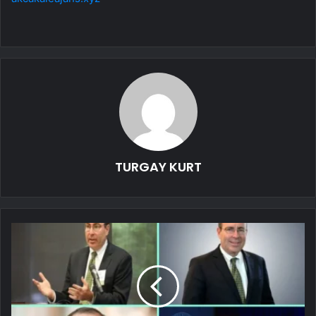
TURGAY KURT