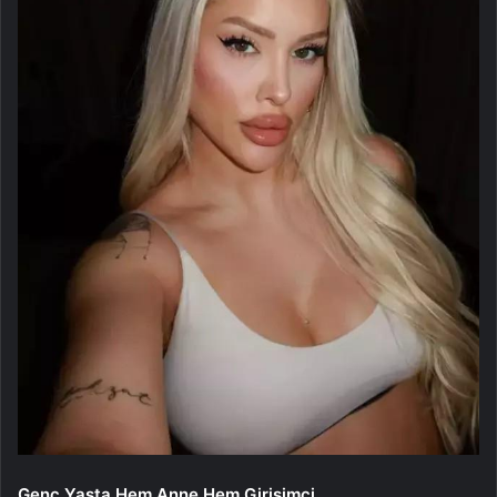
Genç Yaşta Hem Anne Hem Girişimci