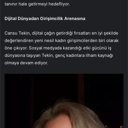
tanınır hale getirmeyi hedefliyor.
Dijital Dünyadan Girişimcilik Arenasına
Cansu Tekin, dijital çağın getirdiği fırsatları en iyi şekilde
değerlendiren yeni nesil kadın girişimcilerden biri olarak
öne çıkıyor. Sosyal medyada kazandığı etki gücünü iş
dünyasına taşıyan Tekin, genç kadınlara ilham kaynağı
olmaya devam ediyor.