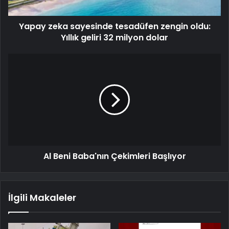
Yapay zeka sayesinde tesadüfen zengin oldu:
Yıllık geliri 32 milyon dolar
Al Beni Baba'nın Çekimleri Başlıyor
İlgili Makaleler