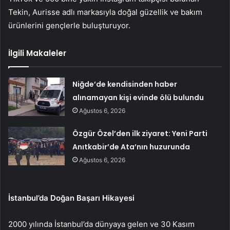
Tekin, Aurisse adlı markasıyla doğal güzellik ve bakım
ürünlerini gençlerle buluşturuyor.
İlgili Makaleler
Niğde’de kendisinden haber
alınamayan kişi evinde ölü bulundu
Ağustos 6, 2026
Özgür Özel’den ilk ziyaret: Yeni Parti
Anıtkabir’de Ata’nın huzurunda
Ağustos 6, 2026
İstanbul’da Doğan Başarı Hikayesi
2000 yılında İstanbul’da dünyaya gelen ve 30 Kasım