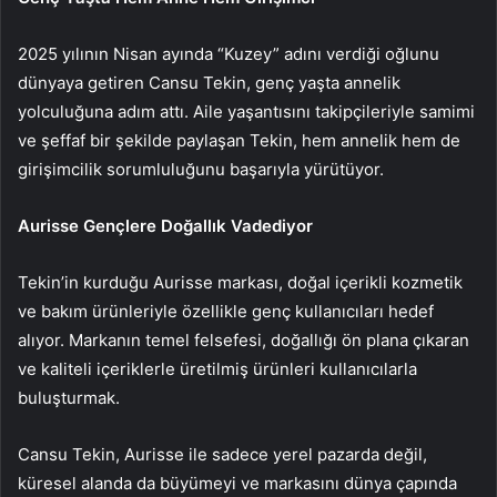
2025 yılının Nisan ayında “Kuzey” adını verdiği oğlunu
dünyaya getiren Cansu Tekin, genç yaşta annelik
yolculuğuna adım attı. Aile yaşantısını takipçileriyle samimi
ve şeffaf bir şekilde paylaşan Tekin, hem annelik hem de
girişimcilik sorumluluğunu başarıyla yürütüyor.
Aurisse Gençlere Doğallık Vadediyor
Tekin’in kurduğu Aurisse markası, doğal içerikli kozmetik
ve bakım ürünleriyle özellikle genç kullanıcıları hedef
alıyor. Markanın temel felsefesi, doğallığı ön plana çıkaran
ve kaliteli içeriklerle üretilmiş ürünleri kullanıcılarla
buluşturmak.
Cansu Tekin, Aurisse ile sadece yerel pazarda değil,
küresel alanda da büyümeyi ve markasını dünya çapında