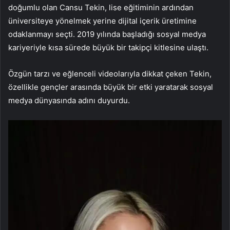
doğumlu olan Cansu Tekin, lise eğitiminin ardından
üniversiteye yönelmek yerine dijital içerik üretimine
odaklanmayı seçti. 2019 yılında başladığı sosyal medya
kariyeriyle kısa sürede büyük bir takipçi kitlesine ulaştı.
Özgün tarzı ve eğlenceli videolarıyla dikkat çeken Tekin,
özellikle gençler arasında büyük bir etki yaratarak sosyal
medya dünyasında adını duyurdu.