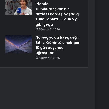
İrlanda
Cumhurbaşkanının
aktivist kardeşi yaşadığı
zulmü anlattı: 3 gün 5 yıl
gibi geçti
Ağustos 5, 2026
Norveç ya da İsveç değil
Bitlis! Görüntülemek için
10 gün boyunca
uğraştılar
Ağustos 5, 2026