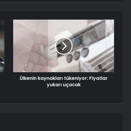
Ülkenin kaynakları tükeniyor: Fiyatlar
yukarı uçacak