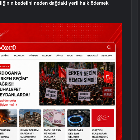
iğinin bedelini neden dağdaki yerli halk ödemek