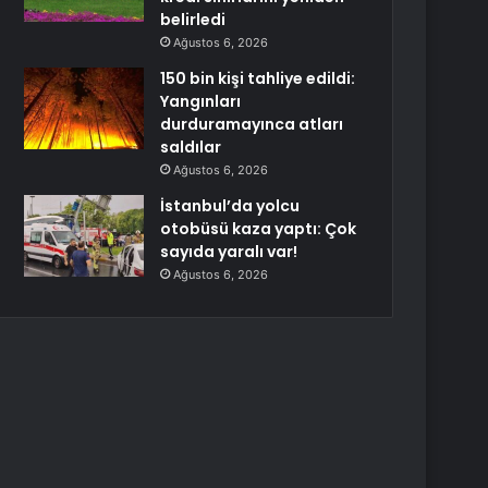
belirledi
Ağustos 6, 2026
150 bin kişi tahliye edildi:
Yangınları
durduramayınca atları
saldılar
Ağustos 6, 2026
İstanbul’da yolcu
otobüsü kaza yaptı: Çok
sayıda yaralı var!
Ağustos 6, 2026