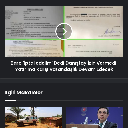
Baro 'İptal edelim' Dedi Danıştay İzin Vermedi:
Yatırıma Karşı Vatandaşlık Devam Edecek
İlgili Makaleler