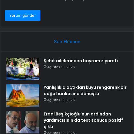
Son Eklenen
Şehit ailelerinden bayram ziyareti
Ağustos 10, 2026
Yanlışlıkla açtıkları kuyu rengarenk bir
doğa harikasına dönüştü
Ağustos 10, 2026
Erdal Beşikçioğlu’nun ardından
yardımcısının da test sonucu pozitif
çıktı
Ağustos 10, 2026