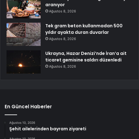
aranıyor
Ağustos 8, 2026
Tek gram beton kullanmadan 500
yıldır ayakta duran duvarlar
Ağustos 8, 2026
Ukrayna, Hazar Denizi’nde İran’a ait
ticaret gemisine saldırı düzenledi
Ağustos 8, 2026
En Güncel Haberler
Ağustos 10, 2026
Şehit ailelerinden bayram ziyareti
Ağustos 10, 2026