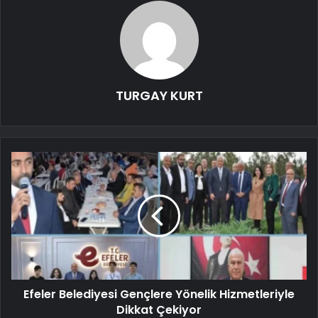
TURGAY KURT
Efeler Belediyesi Gençlere Yönelik Hizmetleriyle
Dikkat Çekiyor