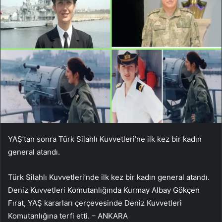
YAŞ’tan sonra Türk Silahlı Kuvvetleri’ne ilk kez bir kadın
general atandı.
Türk Silahlı Kuvvetleri’nde ilk kez bir kadın general atandı.
Deniz Kuvvetleri Komutanlığında Kurmay Albay Gökçen
Fırat, YAŞ kararları çerçevesinde Deniz Kuvvetleri
Komutanlığına terfi etti. – ANKARA