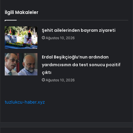
İlgili Makaleler
Şehit ailelerinden bayram ziyareti
Ağustos 10, 2026
Erdal Beşikçioğlu’nun ardından
yardımcısının da test sonucu pozitif
çıktı
Ağustos 10, 2026
tuzlukcu-haber.xyz