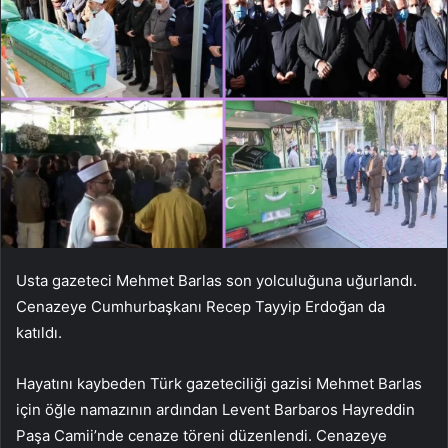
Usta gazeteci Mehmet Barlas son yolculuğuna uğurlandı.
Cenazeye Cumhurbaşkanı Recep Tayyip Erdoğan da
katıldı.
Hayatını kaybeden Türk gazeteciliği gazisi Mehmet Barlas
için öğle namazının ardından Levent Barbaros Hayreddin
Paşa Camii’nde cenaze töreni düzenlendi. Cenazeye