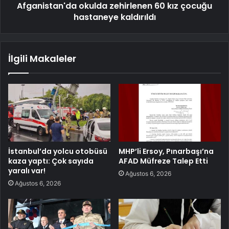
Afganistan'da okulda zehirlenen 60 kız çocuğu
hastaneye kaldırıldı
İlgili Makaleler
İstanbul’da yolcu otobüsü
MHP’li Ersoy, Pınarbaşı’na
kaza yaptı: Çok sayıda
AFAD Müfreze Talep Etti
yaralı var!
Ağustos 6, 2026
Ağustos 6, 2026