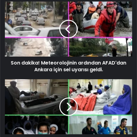
Son dakika! Meteorolojinin ardından AFAD'dan
Ankara için sel uyarısı geldi.