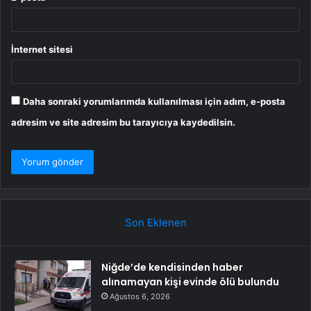
İnternet sitesi
Daha sonraki yorumlarımda kullanılması için adım, e-posta
adresim ve site adresim bu tarayıcıya kaydedilsin.
Son Eklenen
Niğde’de kendisinden haber
alınamayan kişi evinde ölü bulundu
Ağustos 6, 2026