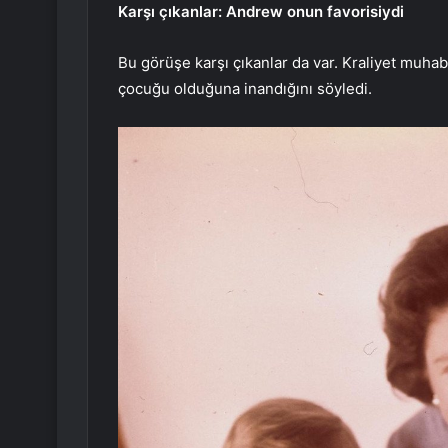
Karşı çıkanlar: Andrew onun favorisiydi
Bu görüşe karşı çıkanlar da var. Kraliyet muha
çocuğu olduğuna inandığını söyledi.