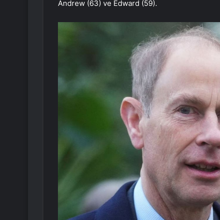
Andrew (63) ve Edward (59).